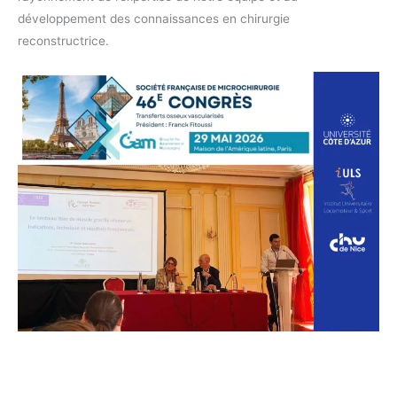
développement des connaissances en chirurgie
reconstructrice.