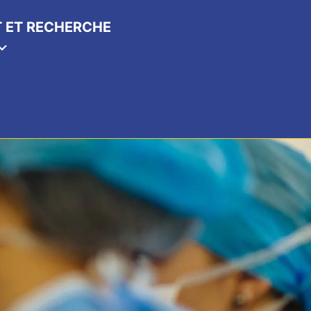
 ET RECHERCHE