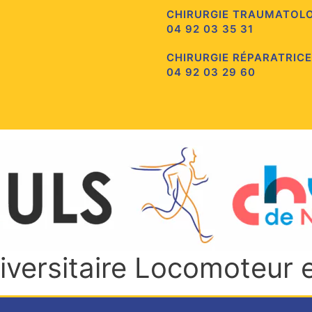
CHIRURGIE TRAUMATOL
04 92 03 35 31
CHIRURGIE RÉPARATRICE
04 92 03 29 60
niversitaire Locomoteur 