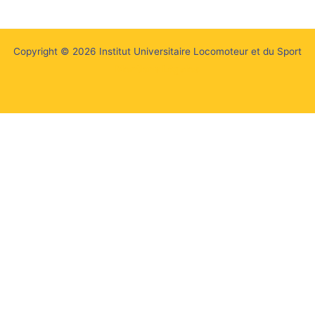
Copyright © 2026 Institut Universitaire Locomoteur et du Sport
Mentions Légales