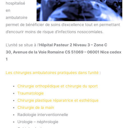
hospitalisé
en
ambulatoire
permet de bénéficier de soins d’excellence tout en permettant
d’encourir moins de risque d’infections nosocomiales.
L’unité se situe à l’
Hôpital Pasteur 2
Niveau 3 – Zone C
30, Avenue de la Voie Romaine
CS 51069 – 06001 Nice cedex
1
Les chirurgies ambulatoires pratiquées dans l’unité
:
Chirurgie orthopédique et chirurgie du sport
Traumatologie
Chirurgie plastique réparatrice et esthétique
Chirurgie de la main
Radiologie interventionnelle
Urologie – néphrologie