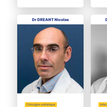
Dr DREANT Nicolas
Infec
Chirurgien esthétique