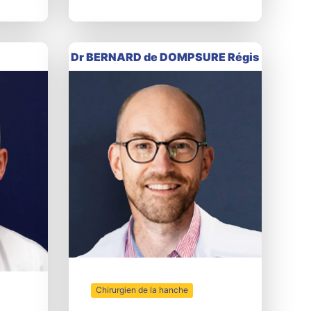
Dr BERNARD de DOMPSURE Régis
Chirurgien de la hanche