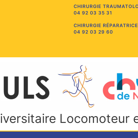
CHIRURGIE TRAUMATOL
04 92 03 35 31
CHIRURGIE RÉPARATRICE
04 92 03 29 60
niversitaire Locomoteur 