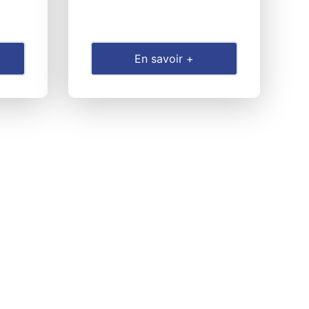
En savoir +