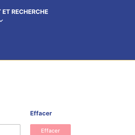
 ET RECHERCHE
Effacer
Effacer