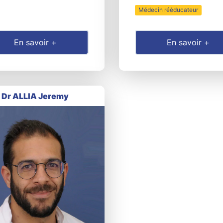
Médecin rééducateur
En savoir +
En savoir +
Dr ALLIA Jeremy