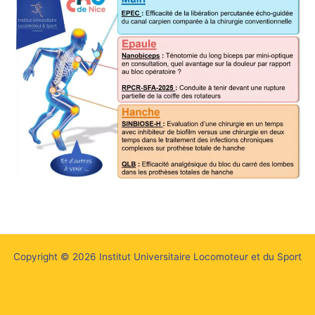
Copyright © 2026 Institut Universitaire Locomoteur et du Sport
Mentions Légales