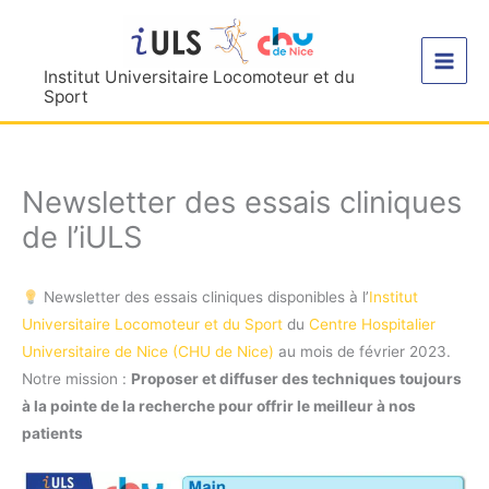
Aller
au
contenu
Institut Universitaire Locomoteur et du
Sport
Newsletter des essais cliniques
de l’iULS
Newsletter des essais cliniques disponibles à l’
Institut
Universitaire Locomoteur et du Sport
du
Centre Hospitalier
Universitaire de Nice (CHU de Nice)
au mois de février 2023.
Notre mission :
Proposer et diffuser des techniques toujours
à la pointe de la recherche pour offrir le meilleur à nos
patients