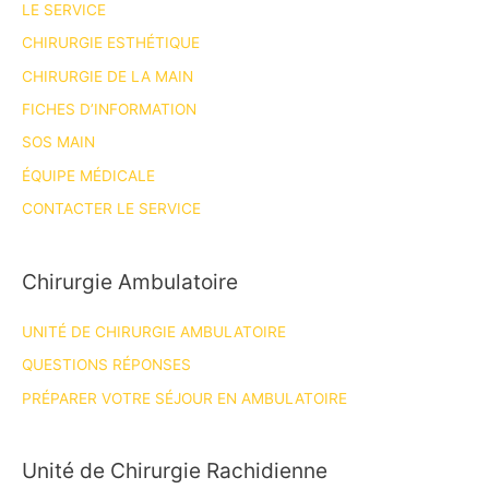
LE SERVICE
CHIRURGIE ESTHÉTIQUE
CHIRURGIE DE LA MAIN
FICHES D’INFORMATION
SOS MAIN
ÉQUIPE MÉDICALE
CONTACTER LE SERVICE
Chirurgie Ambulatoire
UNITÉ DE CHIRURGIE AMBULATOIRE
QUESTIONS RÉPONSES
PRÉPARER VOTRE SÉJOUR EN AMBULATOIRE
Unité de Chirurgie Rachidienne