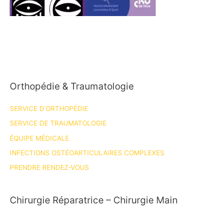
Orthopédie & Traumatologie
SERVICE D’ORTHOPÉDIE
SERVICE DE TRAUMATOLOGIE
ÉQUIPE MÉDICALE
INFECTIONS OSTÉOARTICULAIRES COMPLEXES
PRENDRE RENDEZ-VOUS
Chirurgie Réparatrice – Chirurgie Main