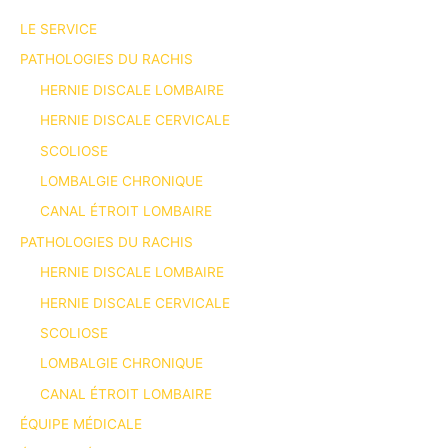
LE SERVICE
PATHOLOGIES DU RACHIS
HERNIE DISCALE LOMBAIRE
HERNIE DISCALE CERVICALE
SCOLIOSE
LOMBALGIE CHRONIQUE
CANAL ÉTROIT LOMBAIRE
PATHOLOGIES DU RACHIS
HERNIE DISCALE LOMBAIRE
HERNIE DISCALE CERVICALE
SCOLIOSE
LOMBALGIE CHRONIQUE
CANAL ÉTROIT LOMBAIRE
ÉQUIPE MÉDICALE