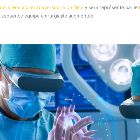
ntre Hospitalier Universitaire de Nice
y sera représenté par le
la séquence équipe chirurgicale augmentée.