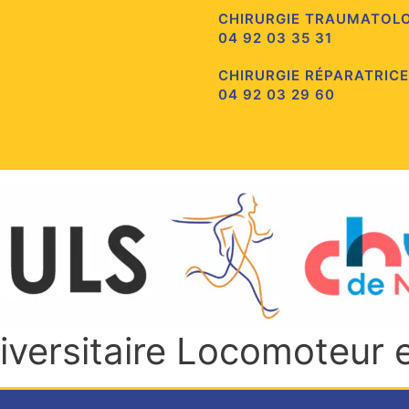
CHIRURGIE TRAUMATOL
04 92 03 35 31
CHIRURGIE RÉPARATRICE
04 92 03 29 60
niversitaire Locomoteur 