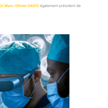
Dr
Marc-Olivier GAUCI
également président de