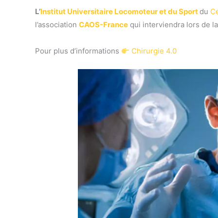
L’
Institut Universitaire Locomoteur et du Sport
du
Ce
l’association
CAOS-France
qui interviendra lors de 
Pour plus d’informations
Chirurgie 4.0