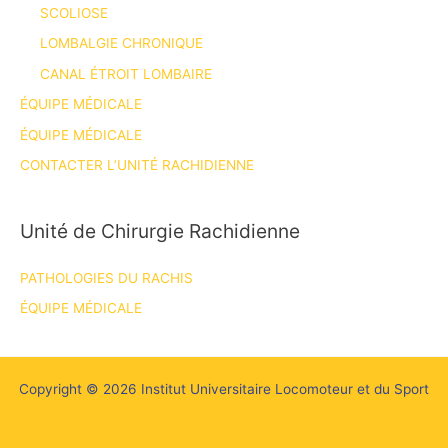
SCOLIOSE
LOMBALGIE CHRONIQUE
CANAL ÉTROIT LOMBAIRE
ÉQUIPE MÉDICALE
ÉQUIPE MÉDICALE
CONTACTER L’UNITÉ RACHIDIENNE
Unité de Chirurgie Rachidienne
PATHOLOGIES DU RACHIS
ÉQUIPE MÉDICALE
Copyright © 2026 Institut Universitaire Locomoteur et du Sport
Mentions Légales