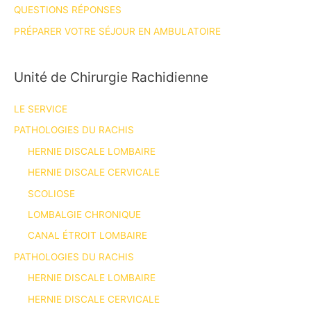
QUESTIONS RÉPONSES
PRÉPARER VOTRE SÉJOUR EN AMBULATOIRE
Unité de Chirurgie Rachidienne
LE SERVICE
PATHOLOGIES DU RACHIS
HERNIE DISCALE LOMBAIRE
HERNIE DISCALE CERVICALE
SCOLIOSE
LOMBALGIE CHRONIQUE
CANAL ÉTROIT LOMBAIRE
PATHOLOGIES DU RACHIS
HERNIE DISCALE LOMBAIRE
HERNIE DISCALE CERVICALE