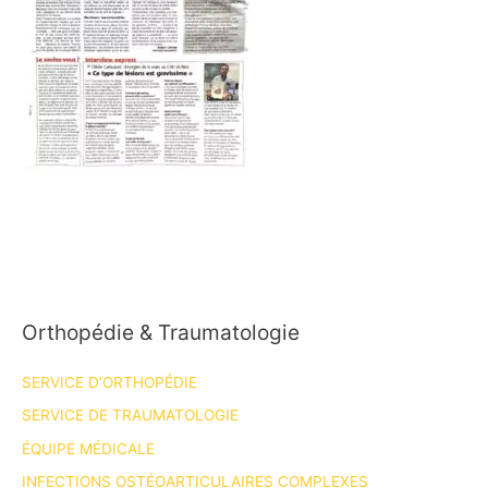
Orthopédie & Traumatologie
SERVICE D’ORTHOPÉDIE
SERVICE DE TRAUMATOLOGIE
ÉQUIPE MÉDICALE
INFECTIONS OSTÉOARTICULAIRES COMPLEXES