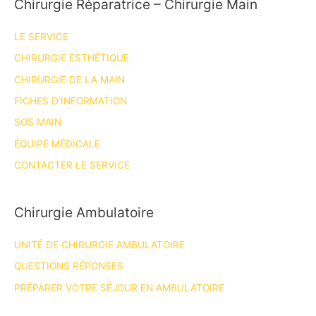
Chirurgie Réparatrice – Chirurgie Main
LE SERVICE
CHIRURGIE ESTHÉTIQUE
CHIRURGIE DE LA MAIN
FICHES D’INFORMATION
SOS MAIN
ÉQUIPE MÉDICALE
CONTACTER LE SERVICE
Chirurgie Ambulatoire
UNITÉ DE CHIRURGIE AMBULATOIRE
QUESTIONS RÉPONSES
PRÉPARER VOTRE SÉJOUR EN AMBULATOIRE