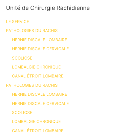
Unité de Chirurgie Rachidienne
LE SERVICE
PATHOLOGIES DU RACHIS
HERNIE DISCALE LOMBAIRE
HERNIE DISCALE CERVICALE
SCOLIOSE
LOMBALGIE CHRONIQUE
CANAL ÉTROIT LOMBAIRE
PATHOLOGIES DU RACHIS
HERNIE DISCALE LOMBAIRE
HERNIE DISCALE CERVICALE
SCOLIOSE
LOMBALGIE CHRONIQUE
CANAL ÉTROIT LOMBAIRE