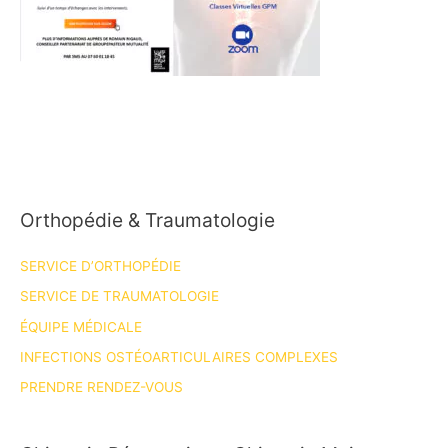
Orthopédie & Traumatologie
SERVICE D’ORTHOPÉDIE
SERVICE DE TRAUMATOLOGIE
ÉQUIPE MÉDICALE
INFECTIONS OSTÉOARTICULAIRES COMPLEXES
PRENDRE RENDEZ-VOUS