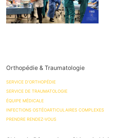
Orthopédie & Traumatologie
SERVICE D’ORTHOPÉDIE
SERVICE DE TRAUMATOLOGIE
ÉQUIPE MÉDICALE
INFECTIONS OSTÉOARTICULAIRES COMPLEXES
PRENDRE RENDEZ-VOUS