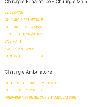
Chirurgie Réparatrice – Chirurgie Main
LE SERVICE
CHIRURGIE ESTHÉTIQUE
CHIRURGIE DE LA MAIN
FICHES D’INFORMATION
SOS MAIN
ÉQUIPE MÉDICALE
CONTACTER LE SERVICE
Chirurgie Ambulatoire
UNITÉ DE CHIRURGIE AMBULATOIRE
QUESTIONS RÉPONSES
PRÉPARER VOTRE SÉJOUR EN AMBULATOIRE