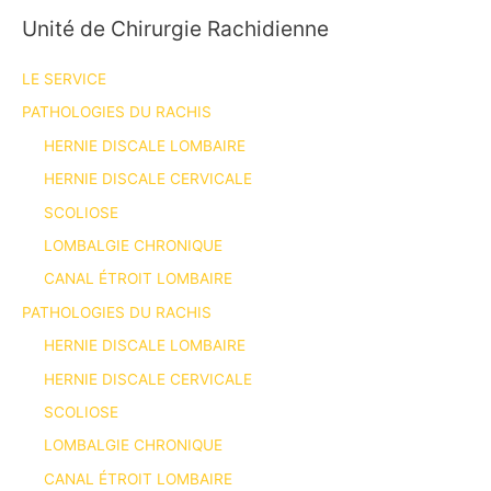
Unité de Chirurgie Rachidienne
LE SERVICE
PATHOLOGIES DU RACHIS
HERNIE DISCALE LOMBAIRE
HERNIE DISCALE CERVICALE
SCOLIOSE
LOMBALGIE CHRONIQUE
CANAL ÉTROIT LOMBAIRE
PATHOLOGIES DU RACHIS
HERNIE DISCALE LOMBAIRE
HERNIE DISCALE CERVICALE
SCOLIOSE
LOMBALGIE CHRONIQUE
CANAL ÉTROIT LOMBAIRE