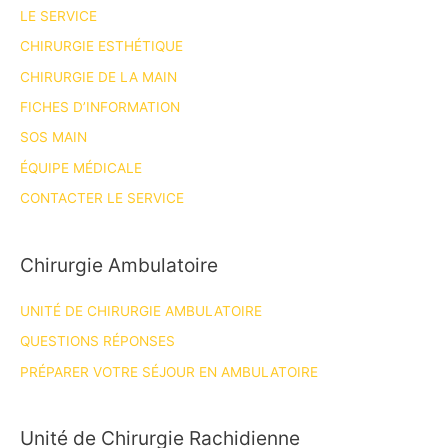
LE SERVICE
CHIRURGIE ESTHÉTIQUE
CHIRURGIE DE LA MAIN
FICHES D’INFORMATION
SOS MAIN
ÉQUIPE MÉDICALE
CONTACTER LE SERVICE
Chirurgie Ambulatoire
UNITÉ DE CHIRURGIE AMBULATOIRE
QUESTIONS RÉPONSES
PRÉPARER VOTRE SÉJOUR EN AMBULATOIRE
Unité de Chirurgie Rachidienne