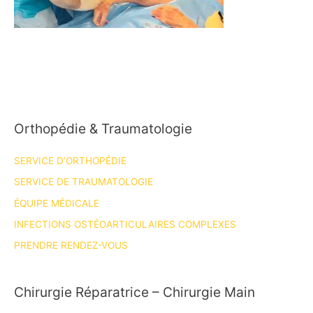
Orthopédie & Traumatologie
SERVICE D’ORTHOPÉDIE
SERVICE DE TRAUMATOLOGIE
ÉQUIPE MÉDICALE
INFECTIONS OSTÉOARTICULAIRES COMPLEXES
PRENDRE RENDEZ-VOUS
Chirurgie Réparatrice – Chirurgie Main