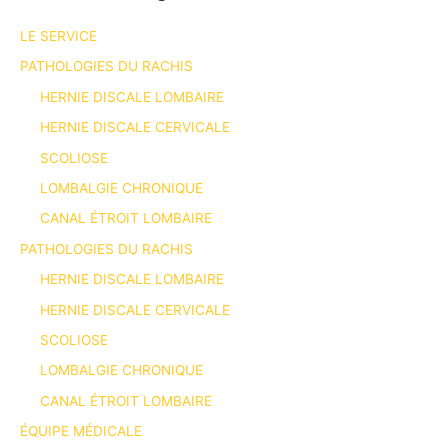
LE SERVICE
PATHOLOGIES DU RACHIS
HERNIE DISCALE LOMBAIRE
HERNIE DISCALE CERVICALE
SCOLIOSE
LOMBALGIE CHRONIQUE
CANAL ÉTROIT LOMBAIRE
PATHOLOGIES DU RACHIS
HERNIE DISCALE LOMBAIRE
HERNIE DISCALE CERVICALE
SCOLIOSE
LOMBALGIE CHRONIQUE
CANAL ÉTROIT LOMBAIRE
ÉQUIPE MÉDICALE