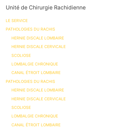
Unité de Chirurgie Rachidienne
LE SERVICE
PATHOLOGIES DU RACHIS
HERNIE DISCALE LOMBAIRE
HERNIE DISCALE CERVICALE
SCOLIOSE
LOMBALGIE CHRONIQUE
CANAL ÉTROIT LOMBAIRE
PATHOLOGIES DU RACHIS
HERNIE DISCALE LOMBAIRE
HERNIE DISCALE CERVICALE
SCOLIOSE
LOMBALGIE CHRONIQUE
CANAL ÉTROIT LOMBAIRE