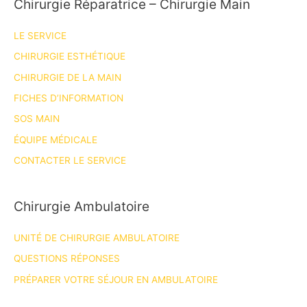
Chirurgie Réparatrice – Chirurgie Main
LE SERVICE
CHIRURGIE ESTHÉTIQUE
CHIRURGIE DE LA MAIN
FICHES D’INFORMATION
SOS MAIN
ÉQUIPE MÉDICALE
CONTACTER LE SERVICE
Chirurgie Ambulatoire
UNITÉ DE CHIRURGIE AMBULATOIRE
QUESTIONS RÉPONSES
PRÉPARER VOTRE SÉJOUR EN AMBULATOIRE