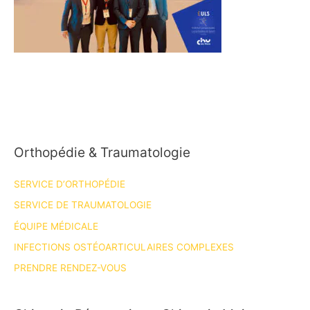
Orthopédie & Traumatologie
SERVICE D’ORTHOPÉDIE
SERVICE DE TRAUMATOLOGIE
ÉQUIPE MÉDICALE
INFECTIONS OSTÉOARTICULAIRES COMPLEXES
PRENDRE RENDEZ-VOUS