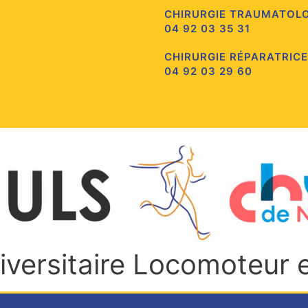
CHIRURGIE TRAUMATOL
04 92 03 35 31
CHIRURGIE RÉPARATRICE
04 92 03 29 60
niversitaire Locomoteur 