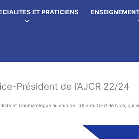
ECIALITES ET PRATICIENS
ENSEIGNEMENT
ice-Président de l’AJCR 22/24
diste et Traumatologue au sein de l’IULS du CHU de Nice, qui v