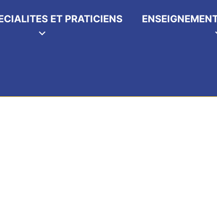
ECIALITES ET PRATICIENS
ENSEIGNEMENT