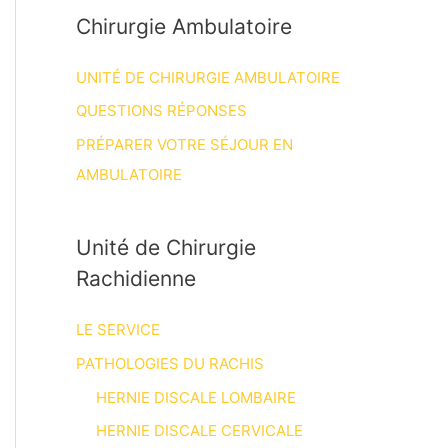
Chirurgie Ambulatoire
UNITÉ DE CHIRURGIE AMBULATOIRE
QUESTIONS RÉPONSES
PRÉPARER VOTRE SÉJOUR EN
AMBULATOIRE
Unité de Chirurgie
Rachidienne
LE SERVICE
PATHOLOGIES DU RACHIS
HERNIE DISCALE LOMBAIRE
HERNIE DISCALE CERVICALE