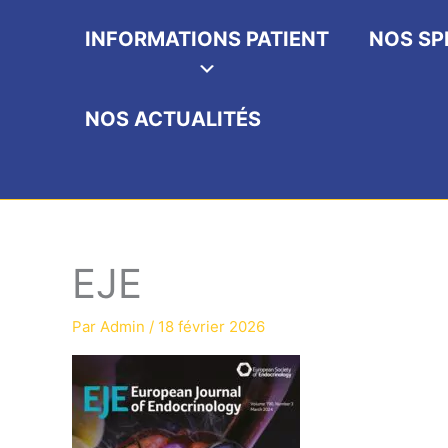
INFORMATIONS PATIENT
NOS SP
NOS ACTUALITÉS
EJE
Par
Admin
/
18 février 2026