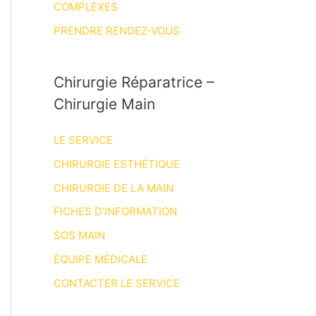
COMPLEXES
PRENDRE RENDEZ-VOUS
Chirurgie Réparatrice –
Chirurgie Main
LE SERVICE
CHIRURGIE ESTHÉTIQUE
CHIRURGIE DE LA MAIN
FICHES D’INFORMATION
SOS MAIN
ÉQUIPE MÉDICALE
CONTACTER LE SERVICE