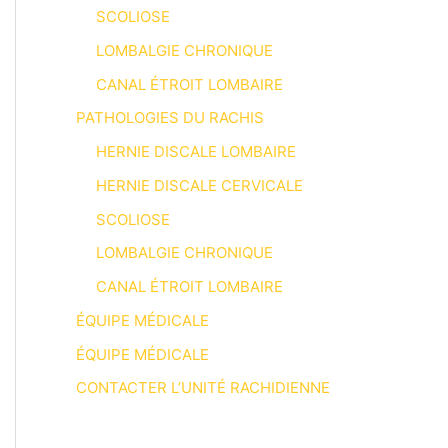
SCOLIOSE
LOMBALGIE CHRONIQUE
CANAL ÉTROIT LOMBAIRE
PATHOLOGIES DU RACHIS
HERNIE DISCALE LOMBAIRE
HERNIE DISCALE CERVICALE
SCOLIOSE
LOMBALGIE CHRONIQUE
CANAL ÉTROIT LOMBAIRE
ÉQUIPE MÉDICALE
ÉQUIPE MÉDICALE
CONTACTER L’UNITÉ RACHIDIENNE