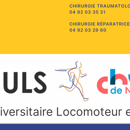
CHIRURGIE TRAUMATOL
04 92 03 35 31
CHIRURGIE RÉPARATRICE
04 92 03 29 60
niversitaire Locomoteur 