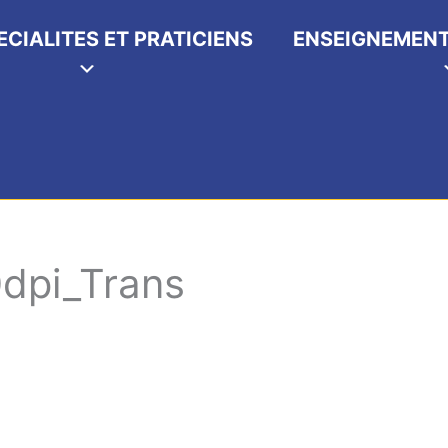
ECIALITES ET PRATICIENS
ENSEIGNEMENT
dpi_Trans