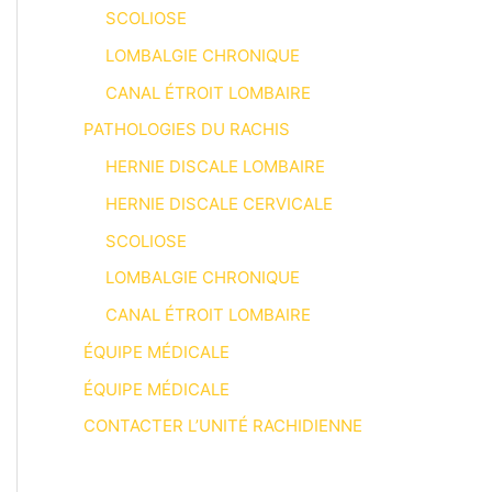
SCOLIOSE
LOMBALGIE CHRONIQUE
CANAL ÉTROIT LOMBAIRE
PATHOLOGIES DU RACHIS
HERNIE DISCALE LOMBAIRE
HERNIE DISCALE CERVICALE
SCOLIOSE
LOMBALGIE CHRONIQUE
CANAL ÉTROIT LOMBAIRE
ÉQUIPE MÉDICALE
ÉQUIPE MÉDICALE
CONTACTER L’UNITÉ RACHIDIENNE