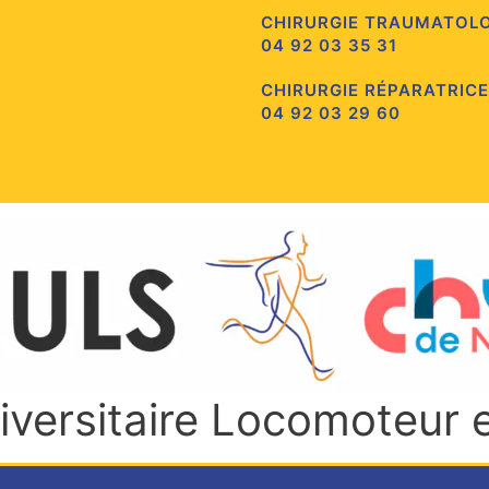
CHIRURGIE TRAUMATOL
04 92 03 35 31
CHIRURGIE RÉPARATRICE
04 92 03 29 60
niversitaire Locomoteur 