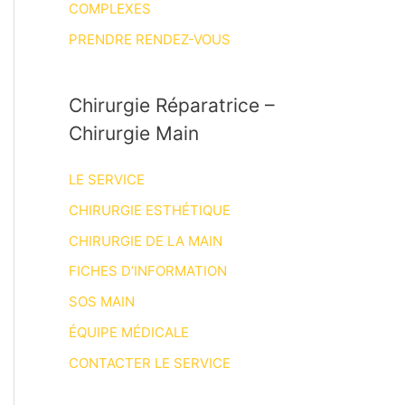
COMPLEXES
PRENDRE RENDEZ-VOUS
Chirurgie Réparatrice –
Chirurgie Main
LE SERVICE
CHIRURGIE ESTHÉTIQUE
CHIRURGIE DE LA MAIN
FICHES D’INFORMATION
SOS MAIN
ÉQUIPE MÉDICALE
CONTACTER LE SERVICE