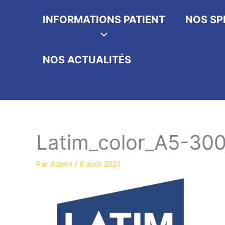
INFORMATIONS PATIENT
NOS SP
NOS ACTUALITÉS
Latim_color_A5-300
Par
Admin
/
6 août 2021