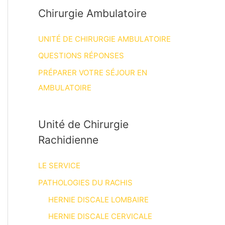
Chirurgie Ambulatoire
UNITÉ DE CHIRURGIE AMBULATOIRE
QUESTIONS RÉPONSES
PRÉPARER VOTRE SÉJOUR EN
AMBULATOIRE
Unité de Chirurgie
Rachidienne
LE SERVICE
PATHOLOGIES DU RACHIS
HERNIE DISCALE LOMBAIRE
HERNIE DISCALE CERVICALE