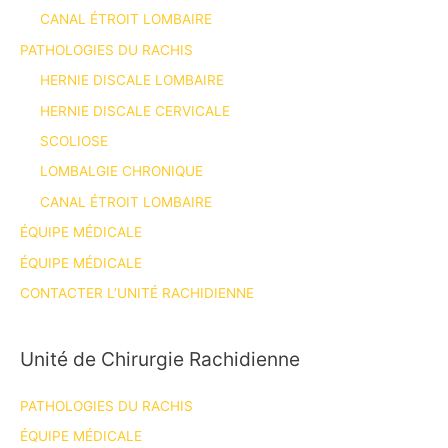
CANAL ÉTROIT LOMBAIRE
PATHOLOGIES DU RACHIS
HERNIE DISCALE LOMBAIRE
HERNIE DISCALE CERVICALE
SCOLIOSE
LOMBALGIE CHRONIQUE
CANAL ÉTROIT LOMBAIRE
ÉQUIPE MÉDICALE
ÉQUIPE MÉDICALE
CONTACTER L’UNITÉ RACHIDIENNE
Unité de Chirurgie Rachidienne
PATHOLOGIES DU RACHIS
ÉQUIPE MÉDICALE