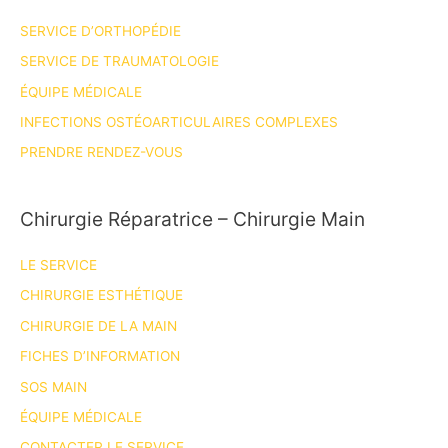
SERVICE D’ORTHOPÉDIE
SERVICE DE TRAUMATOLOGIE
ÉQUIPE MÉDICALE
INFECTIONS OSTÉOARTICULAIRES COMPLEXES
PRENDRE RENDEZ-VOUS
Chirurgie Réparatrice – Chirurgie Main
LE SERVICE
CHIRURGIE ESTHÉTIQUE
CHIRURGIE DE LA MAIN
FICHES D’INFORMATION
SOS MAIN
ÉQUIPE MÉDICALE
CONTACTER LE SERVICE