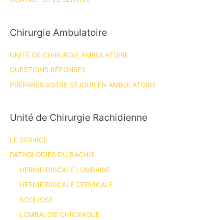
Chirurgie Ambulatoire
UNITÉ DE CHIRURGIE AMBULATOIRE
QUESTIONS RÉPONSES
PRÉPARER VOTRE SÉJOUR EN AMBULATOIRE
Unité de Chirurgie Rachidienne
LE SERVICE
PATHOLOGIES DU RACHIS
HERNIE DISCALE LOMBAIRE
HERNIE DISCALE CERVICALE
SCOLIOSE
LOMBALGIE CHRONIQUE