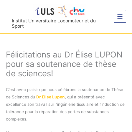
Aller
au
contenu
Institut Universitaire Locomoteur et du
Sport
Félicitations au Dr Élise LUPON
pour sa soutenance de thèse
de sciences!
C’est avec plaisir que nous célébrons la soutenance de Thèse
de Sciences du
Dr Elise Lupon
, qui a présenté avec
excellence son travail sur l’ingénierie tissulaire et l’induction de
tolérance pour la réparation des pertes de substances
complexes.