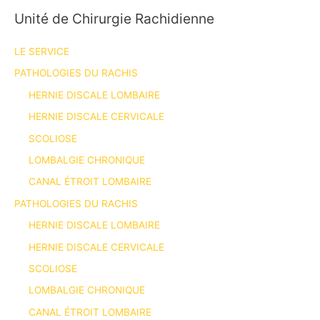
Unité de Chirurgie Rachidienne
LE SERVICE
PATHOLOGIES DU RACHIS
HERNIE DISCALE LOMBAIRE
HERNIE DISCALE CERVICALE
SCOLIOSE
LOMBALGIE CHRONIQUE
CANAL ÉTROIT LOMBAIRE
PATHOLOGIES DU RACHIS
HERNIE DISCALE LOMBAIRE
HERNIE DISCALE CERVICALE
SCOLIOSE
LOMBALGIE CHRONIQUE
CANAL ÉTROIT LOMBAIRE