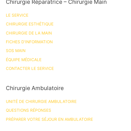
Chirurgie Réparatrice – Chirurgie Main
LE SERVICE
CHIRURGIE ESTHÉTIQUE
CHIRURGIE DE LA MAIN
FICHES D’INFORMATION
SOS MAIN
ÉQUIPE MÉDICALE
CONTACTER LE SERVICE
Chirurgie Ambulatoire
UNITÉ DE CHIRURGIE AMBULATOIRE
QUESTIONS RÉPONSES
PRÉPARER VOTRE SÉJOUR EN AMBULATOIRE