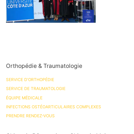
Orthopédie & Traumatologie
SERVICE D’ORTHOPÉDIE
SERVICE DE TRAUMATOLOGIE
ÉQUIPE MÉDICALE
INFECTIONS OSTÉOARTICULAIRES COMPLEXES
PRENDRE RENDEZ-VOUS