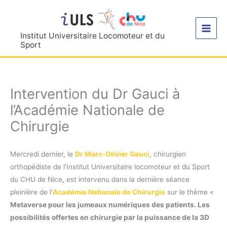
Aller
au
contenu
Institut Universitaire Locomoteur et du
Sport
Intervention du Dr Gauci à
l’Académie Nationale de
Chirurgie
Mercredi dernier, le
Dr Marc-Olivier Gauci
, chirurgien
orthopédiste de l’Institut Universitaire locomoteur et du Sport
du CHU de Nice, est intervenu dans la dernière séance
pleinière de l’
Académie Nationale de Chirurgie
sur le thème «
Metaverse pour les jumeaux numériques des patients. Les
possibilités offertes en chirurgie par la puissance de la 3D