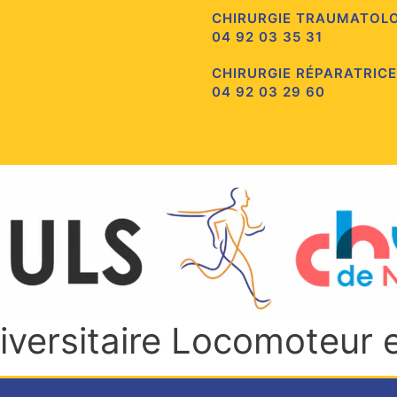
CHIRURGIE TRAUMATOL
04 92 03 35 31
CHIRURGIE RÉPARATRICE
04 92 03 29 60
niversitaire Locomoteur 