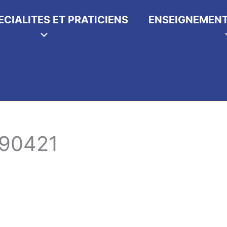
ECIALITES ET PRATICIENS
ENSEIGNEMENT
90421