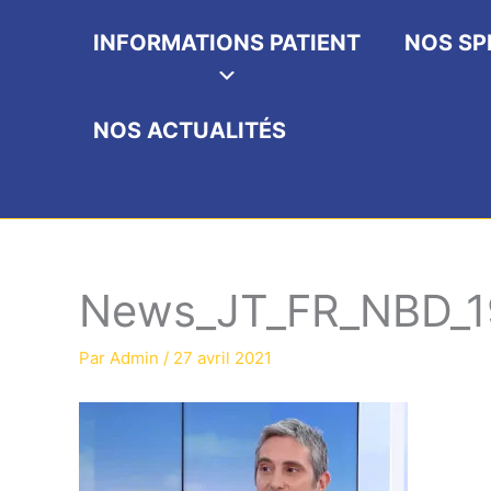
INFORMATIONS PATIENT
NOS SP
NOS ACTUALITÉS
News_JT_FR_NBD_1
Par
Admin
/
27 avril 2021