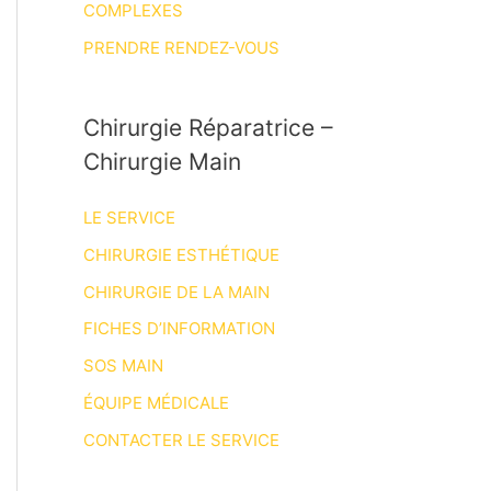
COMPLEXES
PRENDRE RENDEZ-VOUS
Chirurgie Réparatrice –
Chirurgie Main
LE SERVICE
CHIRURGIE ESTHÉTIQUE
CHIRURGIE DE LA MAIN
FICHES D’INFORMATION
SOS MAIN
ÉQUIPE MÉDICALE
CONTACTER LE SERVICE