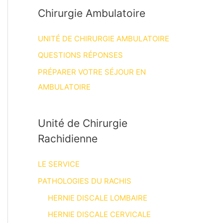
Chirurgie Ambulatoire
UNITÉ DE CHIRURGIE AMBULATOIRE
QUESTIONS RÉPONSES
PRÉPARER VOTRE SÉJOUR EN
AMBULATOIRE
Unité de Chirurgie
Rachidienne
LE SERVICE
PATHOLOGIES DU RACHIS
HERNIE DISCALE LOMBAIRE
HERNIE DISCALE CERVICALE