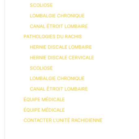
SCOLIOSE
LOMBALGIE CHRONIQUE
CANAL ÉTROIT LOMBAIRE
PATHOLOGIES DU RACHIS
HERNIE DISCALE LOMBAIRE
HERNIE DISCALE CERVICALE
SCOLIOSE
LOMBALGIE CHRONIQUE
CANAL ÉTROIT LOMBAIRE
ÉQUIPE MÉDICALE
ÉQUIPE MÉDICALE
CONTACTER L’UNITÉ RACHIDIENNE