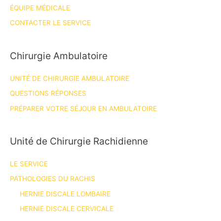
ÉQUIPE MÉDICALE
CONTACTER LE SERVICE
Chirurgie Ambulatoire
UNITÉ DE CHIRURGIE AMBULATOIRE
QUESTIONS RÉPONSES
PRÉPARER VOTRE SÉJOUR EN AMBULATOIRE
Unité de Chirurgie Rachidienne
LE SERVICE
PATHOLOGIES DU RACHIS
HERNIE DISCALE LOMBAIRE
HERNIE DISCALE CERVICALE