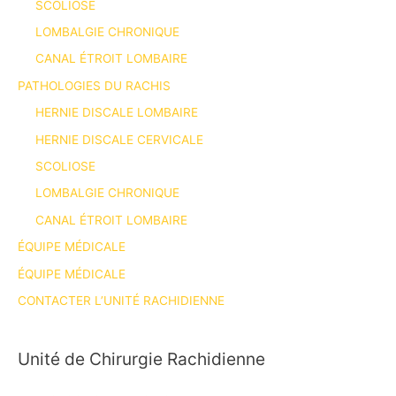
SCOLIOSE
LOMBALGIE CHRONIQUE
CANAL ÉTROIT LOMBAIRE
PATHOLOGIES DU RACHIS
HERNIE DISCALE LOMBAIRE
HERNIE DISCALE CERVICALE
SCOLIOSE
LOMBALGIE CHRONIQUE
CANAL ÉTROIT LOMBAIRE
ÉQUIPE MÉDICALE
ÉQUIPE MÉDICALE
CONTACTER L’UNITÉ RACHIDIENNE
Unité de Chirurgie Rachidienne