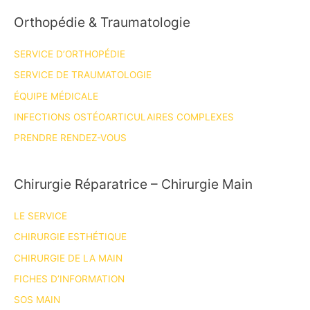
Orthopédie & Traumatologie
SERVICE D’ORTHOPÉDIE
SERVICE DE TRAUMATOLOGIE
ÉQUIPE MÉDICALE
INFECTIONS OSTÉOARTICULAIRES COMPLEXES
PRENDRE RENDEZ-VOUS
Chirurgie Réparatrice – Chirurgie Main
LE SERVICE
CHIRURGIE ESTHÉTIQUE
CHIRURGIE DE LA MAIN
FICHES D’INFORMATION
SOS MAIN