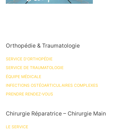
Orthopédie & Traumatologie
SERVICE D’ORTHOPÉDIE
SERVICE DE TRAUMATOLOGIE
ÉQUIPE MÉDICALE
INFECTIONS OSTÉOARTICULAIRES COMPLEXES
PRENDRE RENDEZ-VOUS
Chirurgie Réparatrice – Chirurgie Main
LE SERVICE