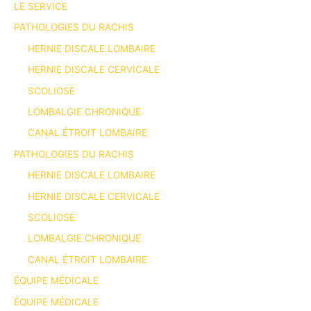
LE SERVICE
PATHOLOGIES DU RACHIS
HERNIE DISCALE LOMBAIRE
HERNIE DISCALE CERVICALE
SCOLIOSE
LOMBALGIE CHRONIQUE
CANAL ÉTROIT LOMBAIRE
PATHOLOGIES DU RACHIS
HERNIE DISCALE LOMBAIRE
HERNIE DISCALE CERVICALE
SCOLIOSE
LOMBALGIE CHRONIQUE
CANAL ÉTROIT LOMBAIRE
ÉQUIPE MÉDICALE
ÉQUIPE MÉDICALE