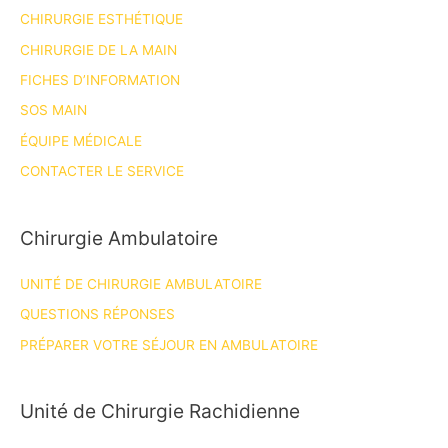
CHIRURGIE ESTHÉTIQUE
CHIRURGIE DE LA MAIN
FICHES D’INFORMATION
SOS MAIN
ÉQUIPE MÉDICALE
CONTACTER LE SERVICE
Chirurgie Ambulatoire
UNITÉ DE CHIRURGIE AMBULATOIRE
QUESTIONS RÉPONSES
PRÉPARER VOTRE SÉJOUR EN AMBULATOIRE
Unité de Chirurgie Rachidienne