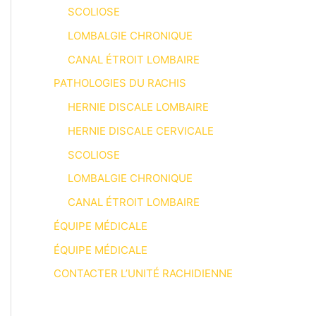
SCOLIOSE
LOMBALGIE CHRONIQUE
CANAL ÉTROIT LOMBAIRE
PATHOLOGIES DU RACHIS
HERNIE DISCALE LOMBAIRE
HERNIE DISCALE CERVICALE
SCOLIOSE
LOMBALGIE CHRONIQUE
CANAL ÉTROIT LOMBAIRE
ÉQUIPE MÉDICALE
ÉQUIPE MÉDICALE
CONTACTER L’UNITÉ RACHIDIENNE