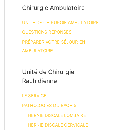
Chirurgie Ambulatoire
UNITÉ DE CHIRURGIE AMBULATOIRE
QUESTIONS RÉPONSES
PRÉPARER VOTRE SÉJOUR EN
AMBULATOIRE
Unité de Chirurgie
Rachidienne
LE SERVICE
PATHOLOGIES DU RACHIS
HERNIE DISCALE LOMBAIRE
HERNIE DISCALE CERVICALE