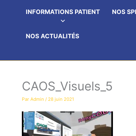
INFORMATIONS PATIENT
NOS SP
NOS ACTUALITÉS
CAOS_Visuels_5
Par
Admin
/
28 juin 2021