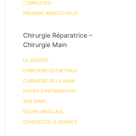
COMPLEXES
PRENDRE RENDEZ-VOUS
Chirurgie Réparatrice –
Chirurgie Main
LE SERVICE
CHIRURGIE ESTHÉTIQUE
CHIRURGIE DE LA MAIN
FICHES D’INFORMATION
SOS MAIN
ÉQUIPE MÉDICALE
CONTACTER LE SERVICE