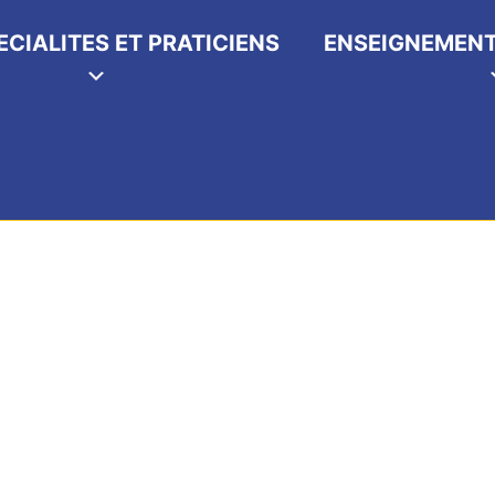
ECIALITES ET PRATICIENS
ENSEIGNEMENT