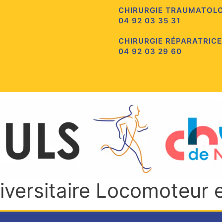
CHIRURGIE TRAUMATOL
04 92 03 35 31
CHIRURGIE RÉPARATRICE
04 92 03 29 60
niversitaire Locomoteur 