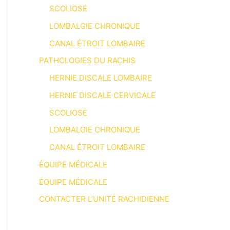
SCOLIOSE
LOMBALGIE CHRONIQUE
CANAL ÉTROIT LOMBAIRE
PATHOLOGIES DU RACHIS
HERNIE DISCALE LOMBAIRE
HERNIE DISCALE CERVICALE
SCOLIOSE
LOMBALGIE CHRONIQUE
CANAL ÉTROIT LOMBAIRE
ÉQUIPE MÉDICALE
ÉQUIPE MÉDICALE
CONTACTER L’UNITÉ RACHIDIENNE