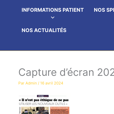
INFORMATIONS PATIENT
NOS SP
NOS ACTUALITÉS
Capture d’écran 20
Par
Admin
/
16 avril 2024