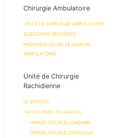
Chirurgie Ambulatoire
UNITÉ DE CHIRURGIE AMBULATOIRE
QUESTIONS RÉPONSES
PRÉPARER VOTRE SÉJOUR EN
AMBULATOIRE
Unité de Chirurgie
Rachidienne
LE SERVICE
PATHOLOGIES DU RACHIS
HERNIE DISCALE LOMBAIRE
HERNIE DISCALE CERVICALE