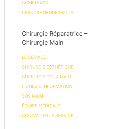
COMPLEXES
PRENDRE RENDEZ-VOUS
Chirurgie Réparatrice –
Chirurgie Main
LE SERVICE
CHIRURGIE ESTHÉTIQUE
CHIRURGIE DE LA MAIN
FICHES D’INFORMATION
SOS MAIN
ÉQUIPE MÉDICALE
CONTACTER LE SERVICE