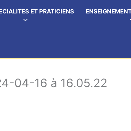
ECIALITES ET PRATICIENS
ENSEIGNEMENT
24-04-16 à 16.05.22