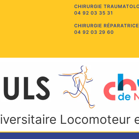
CHIRURGIE TRAUMATOL
04 92 03 35 31
CHIRURGIE RÉPARATRICE
04 92 03 29 60
niversitaire Locomoteur 