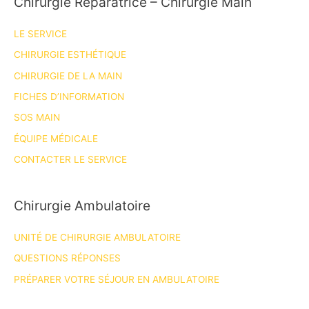
Chirurgie Réparatrice – Chirurgie Main
LE SERVICE
CHIRURGIE ESTHÉTIQUE
CHIRURGIE DE LA MAIN
FICHES D’INFORMATION
SOS MAIN
ÉQUIPE MÉDICALE
CONTACTER LE SERVICE
Chirurgie Ambulatoire
UNITÉ DE CHIRURGIE AMBULATOIRE
QUESTIONS RÉPONSES
PRÉPARER VOTRE SÉJOUR EN AMBULATOIRE