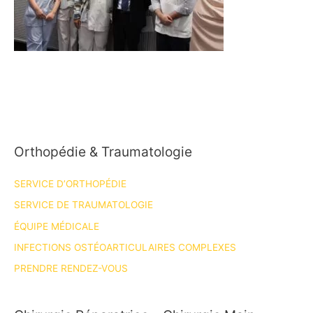
Orthopédie & Traumatologie
SERVICE D’ORTHOPÉDIE
SERVICE DE TRAUMATOLOGIE
ÉQUIPE MÉDICALE
INFECTIONS OSTÉOARTICULAIRES COMPLEXES
PRENDRE RENDEZ-VOUS