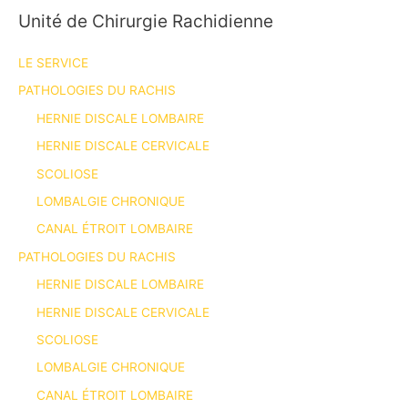
Unité de Chirurgie Rachidienne
LE SERVICE
PATHOLOGIES DU RACHIS
HERNIE DISCALE LOMBAIRE
HERNIE DISCALE CERVICALE
SCOLIOSE
LOMBALGIE CHRONIQUE
CANAL ÉTROIT LOMBAIRE
PATHOLOGIES DU RACHIS
HERNIE DISCALE LOMBAIRE
HERNIE DISCALE CERVICALE
SCOLIOSE
LOMBALGIE CHRONIQUE
CANAL ÉTROIT LOMBAIRE