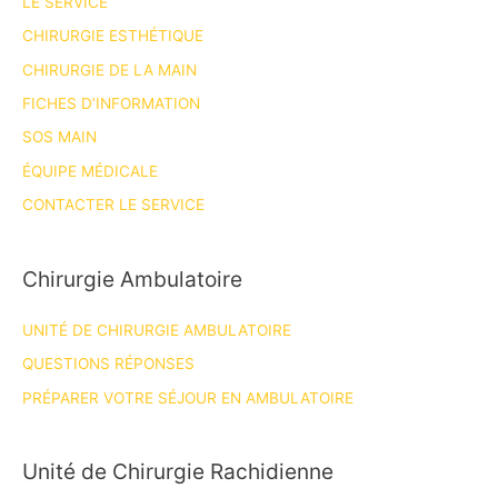
LE SERVICE
CHIRURGIE ESTHÉTIQUE
CHIRURGIE DE LA MAIN
FICHES D’INFORMATION
SOS MAIN
ÉQUIPE MÉDICALE
CONTACTER LE SERVICE
Chirurgie Ambulatoire
UNITÉ DE CHIRURGIE AMBULATOIRE
QUESTIONS RÉPONSES
PRÉPARER VOTRE SÉJOUR EN AMBULATOIRE
Unité de Chirurgie Rachidienne