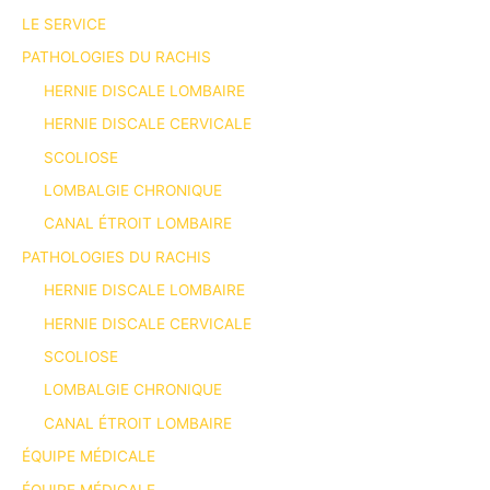
LE SERVICE
PATHOLOGIES DU RACHIS
HERNIE DISCALE LOMBAIRE
HERNIE DISCALE CERVICALE
SCOLIOSE
LOMBALGIE CHRONIQUE
CANAL ÉTROIT LOMBAIRE
PATHOLOGIES DU RACHIS
HERNIE DISCALE LOMBAIRE
HERNIE DISCALE CERVICALE
SCOLIOSE
LOMBALGIE CHRONIQUE
CANAL ÉTROIT LOMBAIRE
ÉQUIPE MÉDICALE
ÉQUIPE MÉDICALE