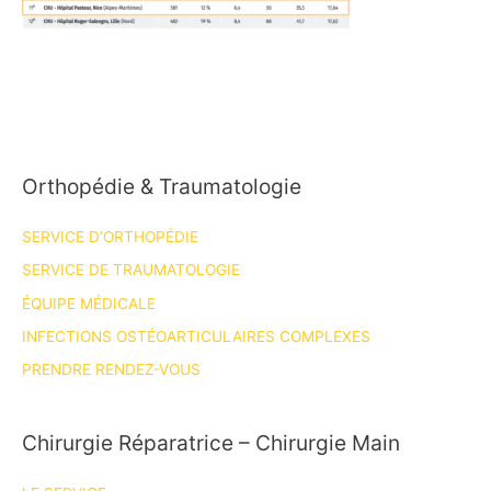
Orthopédie & Traumatologie
SERVICE D’ORTHOPÉDIE
SERVICE DE TRAUMATOLOGIE
ÉQUIPE MÉDICALE
INFECTIONS OSTÉOARTICULAIRES COMPLEXES
PRENDRE RENDEZ-VOUS
Chirurgie Réparatrice – Chirurgie Main