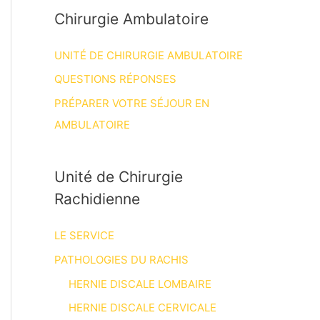
Chirurgie Ambulatoire
UNITÉ DE CHIRURGIE AMBULATOIRE
QUESTIONS RÉPONSES
PRÉPARER VOTRE SÉJOUR EN
AMBULATOIRE
Unité de Chirurgie
Rachidienne
LE SERVICE
PATHOLOGIES DU RACHIS
HERNIE DISCALE LOMBAIRE
HERNIE DISCALE CERVICALE