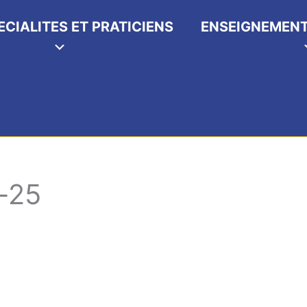
ECIALITES ET PRATICIENS
ENSEIGNEMENT
-25