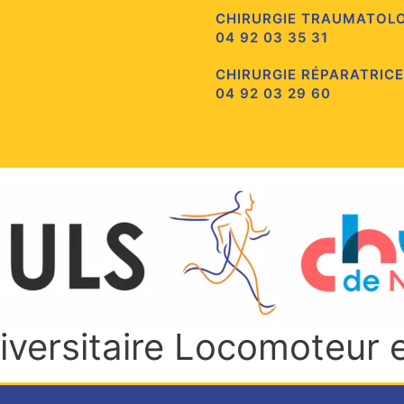
CHIRURGIE TRAUMATOL
04 92 03 35 31
CHIRURGIE RÉPARATRICE
04 92 03 29 60
niversitaire Locomoteur 