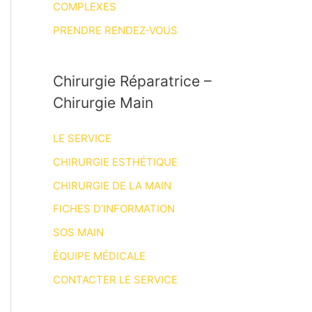
COMPLEXES
PRENDRE RENDEZ-VOUS
Chirurgie Réparatrice –
Chirurgie Main
LE SERVICE
CHIRURGIE ESTHÉTIQUE
CHIRURGIE DE LA MAIN
FICHES D’INFORMATION
SOS MAIN
ÉQUIPE MÉDICALE
CONTACTER LE SERVICE