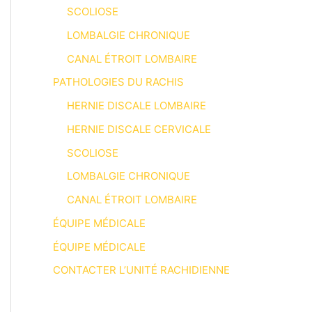
SCOLIOSE
LOMBALGIE CHRONIQUE
CANAL ÉTROIT LOMBAIRE
PATHOLOGIES DU RACHIS
HERNIE DISCALE LOMBAIRE
HERNIE DISCALE CERVICALE
SCOLIOSE
LOMBALGIE CHRONIQUE
CANAL ÉTROIT LOMBAIRE
ÉQUIPE MÉDICALE
ÉQUIPE MÉDICALE
CONTACTER L’UNITÉ RACHIDIENNE