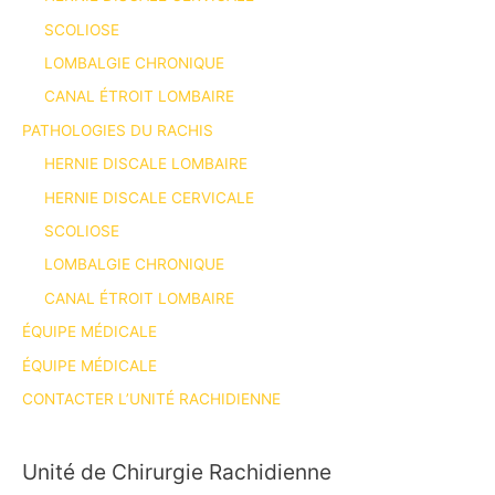
SCOLIOSE
LOMBALGIE CHRONIQUE
CANAL ÉTROIT LOMBAIRE
PATHOLOGIES DU RACHIS
HERNIE DISCALE LOMBAIRE
HERNIE DISCALE CERVICALE
SCOLIOSE
LOMBALGIE CHRONIQUE
CANAL ÉTROIT LOMBAIRE
ÉQUIPE MÉDICALE
ÉQUIPE MÉDICALE
CONTACTER L’UNITÉ RACHIDIENNE
Unité de Chirurgie Rachidienne