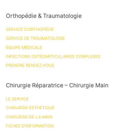
Orthopédie & Traumatologie
SERVICE D’ORTHOPÉDIE
SERVICE DE TRAUMATOLOGIE
ÉQUIPE MÉDICALE
INFECTIONS OSTÉOARTICULAIRES COMPLEXES
PRENDRE RENDEZ-VOUS
Chirurgie Réparatrice – Chirurgie Main
LE SERVICE
CHIRURGIE ESTHÉTIQUE
CHIRURGIE DE LA MAIN
FICHES D’INFORMATION