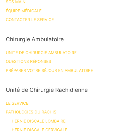
SOS MAIN
ÉQUIPE MÉDICALE
CONTACTER LE SERVICE
Chirurgie Ambulatoire
UNITÉ DE CHIRURGIE AMBULATOIRE
QUESTIONS RÉPONSES
PRÉPARER VOTRE SÉJOUR EN AMBULATOIRE
Unité de Chirurgie Rachidienne
LE SERVICE
PATHOLOGIES DU RACHIS
HERNIE DISCALE LOMBAIRE
HERNIE DISCALE CERVICALE