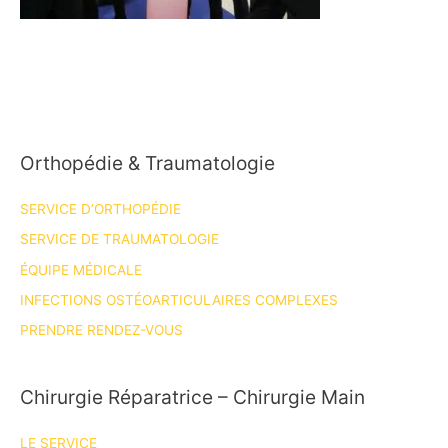
Orthopédie & Traumatologie
SERVICE D’ORTHOPÉDIE
SERVICE DE TRAUMATOLOGIE
ÉQUIPE MÉDICALE
INFECTIONS OSTÉOARTICULAIRES COMPLEXES
PRENDRE RENDEZ-VOUS
Chirurgie Réparatrice – Chirurgie Main
LE SERVICE