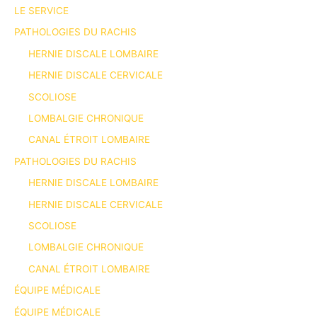
LE SERVICE
PATHOLOGIES DU RACHIS
HERNIE DISCALE LOMBAIRE
HERNIE DISCALE CERVICALE
SCOLIOSE
LOMBALGIE CHRONIQUE
CANAL ÉTROIT LOMBAIRE
PATHOLOGIES DU RACHIS
HERNIE DISCALE LOMBAIRE
HERNIE DISCALE CERVICALE
SCOLIOSE
LOMBALGIE CHRONIQUE
CANAL ÉTROIT LOMBAIRE
ÉQUIPE MÉDICALE
ÉQUIPE MÉDICALE