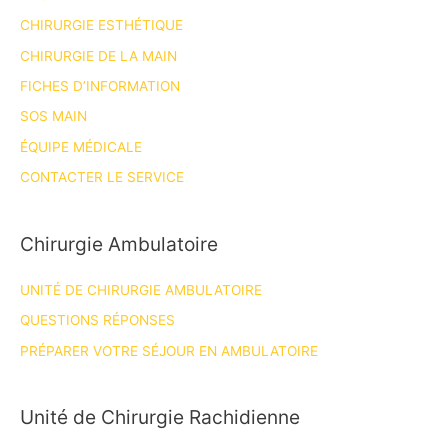
CHIRURGIE ESTHÉTIQUE
CHIRURGIE DE LA MAIN
FICHES D’INFORMATION
SOS MAIN
ÉQUIPE MÉDICALE
CONTACTER LE SERVICE
Chirurgie Ambulatoire
UNITÉ DE CHIRURGIE AMBULATOIRE
QUESTIONS RÉPONSES
PRÉPARER VOTRE SÉJOUR EN AMBULATOIRE
Unité de Chirurgie Rachidienne