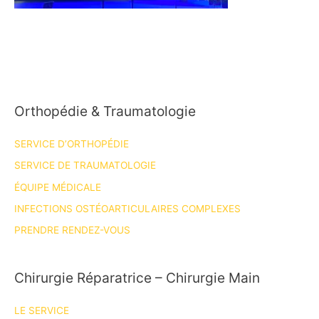
Orthopédie & Traumatologie
SERVICE D’ORTHOPÉDIE
SERVICE DE TRAUMATOLOGIE
ÉQUIPE MÉDICALE
INFECTIONS OSTÉOARTICULAIRES COMPLEXES
PRENDRE RENDEZ-VOUS
Chirurgie Réparatrice – Chirurgie Main
LE SERVICE