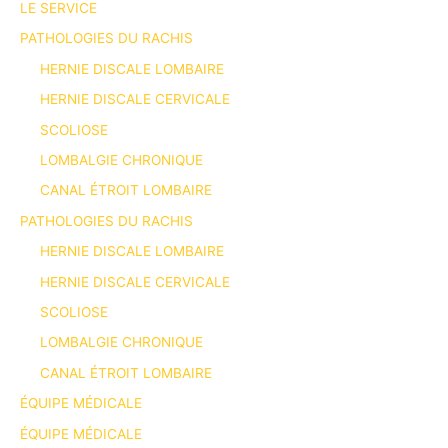
LE SERVICE
PATHOLOGIES DU RACHIS
HERNIE DISCALE LOMBAIRE
HERNIE DISCALE CERVICALE
SCOLIOSE
LOMBALGIE CHRONIQUE
CANAL ÉTROIT LOMBAIRE
PATHOLOGIES DU RACHIS
HERNIE DISCALE LOMBAIRE
HERNIE DISCALE CERVICALE
SCOLIOSE
LOMBALGIE CHRONIQUE
CANAL ÉTROIT LOMBAIRE
ÉQUIPE MÉDICALE
ÉQUIPE MÉDICALE