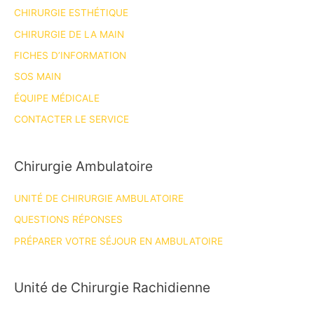
CHIRURGIE ESTHÉTIQUE
CHIRURGIE DE LA MAIN
FICHES D’INFORMATION
SOS MAIN
ÉQUIPE MÉDICALE
CONTACTER LE SERVICE
Chirurgie Ambulatoire
UNITÉ DE CHIRURGIE AMBULATOIRE
QUESTIONS RÉPONSES
PRÉPARER VOTRE SÉJOUR EN AMBULATOIRE
Unité de Chirurgie Rachidienne