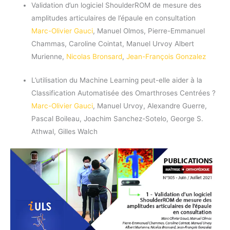
Validation d’un logiciel ShoulderROM de mesure des
amplitudes articulaires de l’épaule en consultation
Marc-Olivier Gauci
, Manuel Olmos, Pierre-Emmanuel
Chammas, Caroline Cointat, Manuel Urvoy Albert
Murienne,
Nicolas Bronsard
,
Jean-François Gonzalez
L’utilisation du Machine Learning peut-elle aider à la
Classification Automatisée des Omarthroses Centrées ?
Marc-Olivier Gauci
, Manuel Urvoy, Alexandre Guerre,
Pascal Boileau, Joachim Sanchez-Sotelo, George S.
Athwal, Gilles Walch