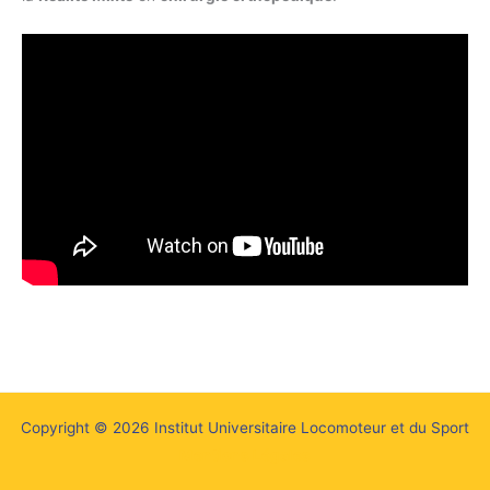
Copyright © 2026 Institut Universitaire Locomoteur et du Sport
Mentions Légales