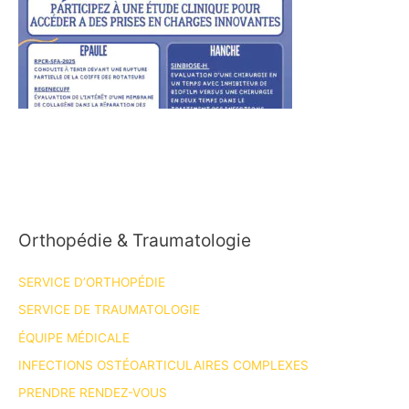
Orthopédie & Traumatologie
SERVICE D’ORTHOPÉDIE
SERVICE DE TRAUMATOLOGIE
ÉQUIPE MÉDICALE
INFECTIONS OSTÉOARTICULAIRES COMPLEXES
PRENDRE RENDEZ-VOUS