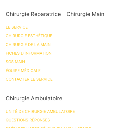
Chirurgie Réparatrice – Chirurgie Main
LE SERVICE
CHIRURGIE ESTHÉTIQUE
CHIRURGIE DE LA MAIN
FICHES D’INFORMATION
SOS MAIN
ÉQUIPE MÉDICALE
CONTACTER LE SERVICE
Chirurgie Ambulatoire
UNITÉ DE CHIRURGIE AMBULATOIRE
QUESTIONS RÉPONSES