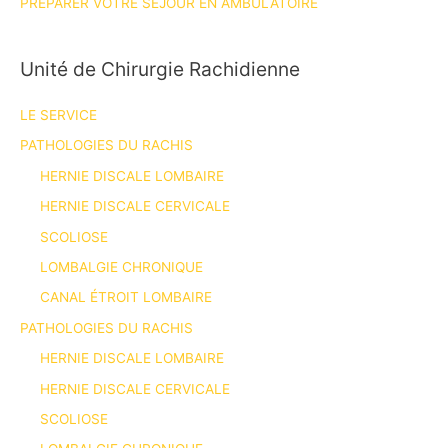
PRÉPARER VOTRE SÉJOUR EN AMBULATOIRE
Unité de Chirurgie Rachidienne
LE SERVICE
PATHOLOGIES DU RACHIS
HERNIE DISCALE LOMBAIRE
HERNIE DISCALE CERVICALE
SCOLIOSE
LOMBALGIE CHRONIQUE
CANAL ÉTROIT LOMBAIRE
PATHOLOGIES DU RACHIS
HERNIE DISCALE LOMBAIRE
HERNIE DISCALE CERVICALE
SCOLIOSE