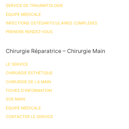
SERVICE DE TRAUMATOLOGIE
ÉQUIPE MÉDICALE
INFECTIONS OSTÉOARTICULAIRES COMPLEXES
PRENDRE RENDEZ-VOUS
Chirurgie Réparatrice – Chirurgie Main
LE SERVICE
CHIRURGIE ESTHÉTIQUE
CHIRURGIE DE LA MAIN
FICHES D’INFORMATION
SOS MAIN
ÉQUIPE MÉDICALE
CONTACTER LE SERVICE