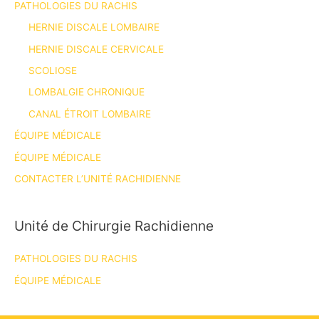
PATHOLOGIES DU RACHIS
HERNIE DISCALE LOMBAIRE
HERNIE DISCALE CERVICALE
SCOLIOSE
LOMBALGIE CHRONIQUE
CANAL ÉTROIT LOMBAIRE
ÉQUIPE MÉDICALE
ÉQUIPE MÉDICALE
CONTACTER L’UNITÉ RACHIDIENNE
Unité de Chirurgie Rachidienne
PATHOLOGIES DU RACHIS
ÉQUIPE MÉDICALE