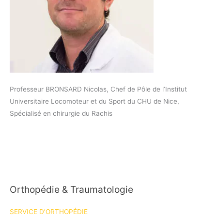
Professeur BRONSARD Nicolas, Chef de Pôle de l’Institut
Universitaire Locomoteur et du Sport du CHU de Nice,
Spécialisé en chirurgie du Rachis
Orthopédie & Traumatologie
SERVICE D’ORTHOPÉDIE