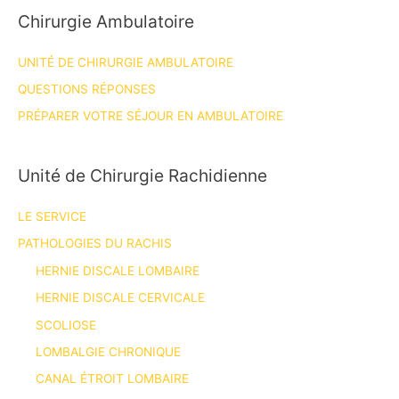
Chirurgie Ambulatoire
UNITÉ DE CHIRURGIE AMBULATOIRE
QUESTIONS RÉPONSES
PRÉPARER VOTRE SÉJOUR EN AMBULATOIRE
Unité de Chirurgie Rachidienne
LE SERVICE
PATHOLOGIES DU RACHIS
HERNIE DISCALE LOMBAIRE
HERNIE DISCALE CERVICALE
SCOLIOSE
LOMBALGIE CHRONIQUE
CANAL ÉTROIT LOMBAIRE