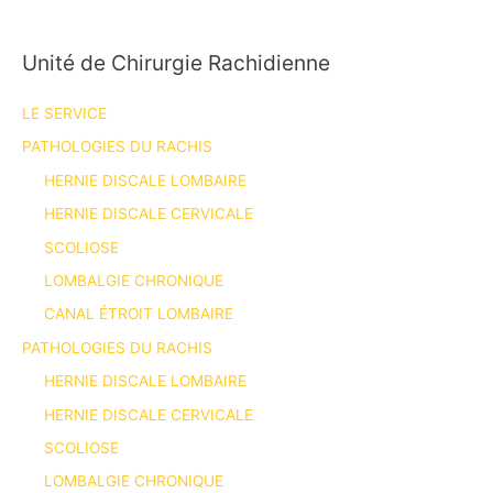
Unité de Chirurgie Rachidienne
LE SERVICE
PATHOLOGIES DU RACHIS
HERNIE DISCALE LOMBAIRE
HERNIE DISCALE CERVICALE
SCOLIOSE
LOMBALGIE CHRONIQUE
CANAL ÉTROIT LOMBAIRE
PATHOLOGIES DU RACHIS
HERNIE DISCALE LOMBAIRE
HERNIE DISCALE CERVICALE
SCOLIOSE
LOMBALGIE CHRONIQUE