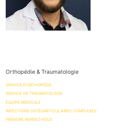
Orthopédie & Traumatologie
SERVICE D’ORTHOPÉDIE
SERVICE DE TRAUMATOLOGIE
ÉQUIPE MÉDICALE
INFECTIONS OSTÉOARTICULAIRES COMPLEXES
PRENDRE RENDEZ-VOUS