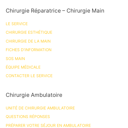
Chirurgie Réparatrice – Chirurgie Main
LE SERVICE
CHIRURGIE ESTHÉTIQUE
CHIRURGIE DE LA MAIN
FICHES D’INFORMATION
SOS MAIN
ÉQUIPE MÉDICALE
CONTACTER LE SERVICE
Chirurgie Ambulatoire
UNITÉ DE CHIRURGIE AMBULATOIRE
QUESTIONS RÉPONSES
PRÉPARER VOTRE SÉJOUR EN AMBULATOIRE