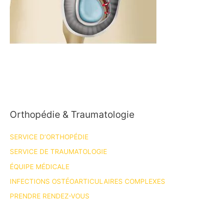
Orthopédie & Traumatologie
SERVICE D’ORTHOPÉDIE
SERVICE DE TRAUMATOLOGIE
ÉQUIPE MÉDICALE
INFECTIONS OSTÉOARTICULAIRES COMPLEXES
PRENDRE RENDEZ-VOUS