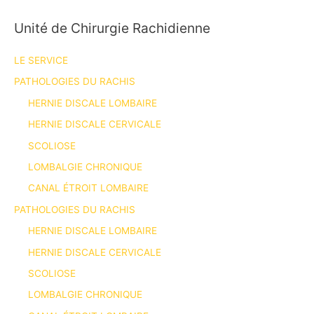
Unité de Chirurgie Rachidienne
LE SERVICE
PATHOLOGIES DU RACHIS
HERNIE DISCALE LOMBAIRE
HERNIE DISCALE CERVICALE
SCOLIOSE
LOMBALGIE CHRONIQUE
CANAL ÉTROIT LOMBAIRE
PATHOLOGIES DU RACHIS
HERNIE DISCALE LOMBAIRE
HERNIE DISCALE CERVICALE
SCOLIOSE
LOMBALGIE CHRONIQUE