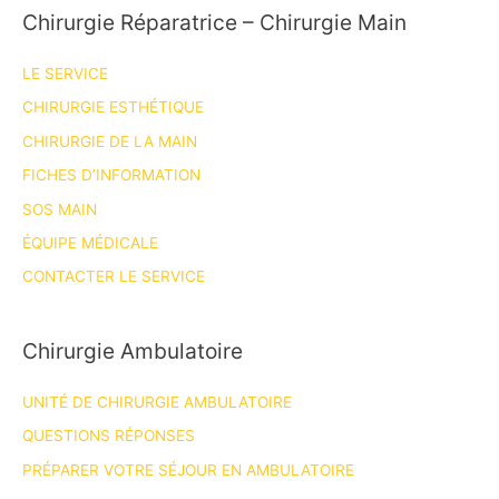
Chirurgie Réparatrice – Chirurgie Main
LE SERVICE
CHIRURGIE ESTHÉTIQUE
CHIRURGIE DE LA MAIN
FICHES D’INFORMATION
SOS MAIN
ÉQUIPE MÉDICALE
CONTACTER LE SERVICE
Chirurgie Ambulatoire
UNITÉ DE CHIRURGIE AMBULATOIRE
QUESTIONS RÉPONSES
PRÉPARER VOTRE SÉJOUR EN AMBULATOIRE