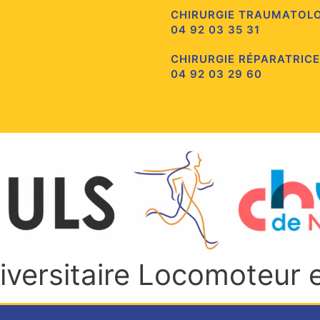
CHIRURGIE TRAUMATOL
04 92 03 35 31
CHIRURGIE RÉPARATRICE
04 92 03 29 60
niversitaire Locomoteur 