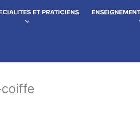
ECIALITES ET PRATICIENS
ENSEIGNEMENT
coiffe