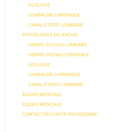
SCOLIOSE
LOMBALGIE CHRONIQUE
CANAL ÉTROIT LOMBAIRE
PATHOLOGIES DU RACHIS
HERNIE DISCALE LOMBAIRE
HERNIE DISCALE CERVICALE
SCOLIOSE
LOMBALGIE CHRONIQUE
CANAL ÉTROIT LOMBAIRE
ÉQUIPE MÉDICALE
ÉQUIPE MÉDICALE
CONTACTER L’UNITÉ RACHIDIENNE