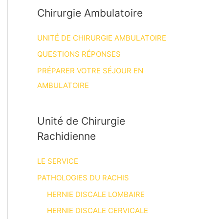
Chirurgie Ambulatoire
UNITÉ DE CHIRURGIE AMBULATOIRE
QUESTIONS RÉPONSES
PRÉPARER VOTRE SÉJOUR EN
AMBULATOIRE
Unité de Chirurgie
Rachidienne
LE SERVICE
PATHOLOGIES DU RACHIS
HERNIE DISCALE LOMBAIRE
HERNIE DISCALE CERVICALE