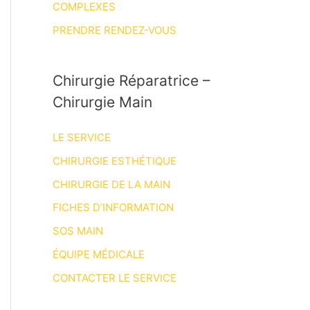
COMPLEXES
PRENDRE RENDEZ-VOUS
Chirurgie Réparatrice –
Chirurgie Main
LE SERVICE
CHIRURGIE ESTHÉTIQUE
CHIRURGIE DE LA MAIN
FICHES D’INFORMATION
SOS MAIN
ÉQUIPE MÉDICALE
CONTACTER LE SERVICE