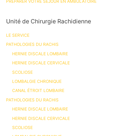
PRÉPARER VOTRE SÉJOUR EN AMBULATOIRE
Unité de Chirurgie Rachidienne
LE SERVICE
PATHOLOGIES DU RACHIS
HERNIE DISCALE LOMBAIRE
HERNIE DISCALE CERVICALE
SCOLIOSE
LOMBALGIE CHRONIQUE
CANAL ÉTROIT LOMBAIRE
PATHOLOGIES DU RACHIS
HERNIE DISCALE LOMBAIRE
HERNIE DISCALE CERVICALE
SCOLIOSE