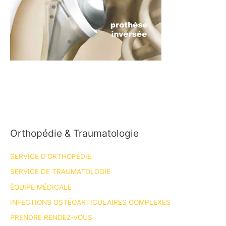
Orthopédie & Traumatologie
SERVICE D’ORTHOPÉDIE
SERVICE DE TRAUMATOLOGIE
ÉQUIPE MÉDICALE
INFECTIONS OSTÉOARTICULAIRES COMPLEXES
PRENDRE RENDEZ-VOUS