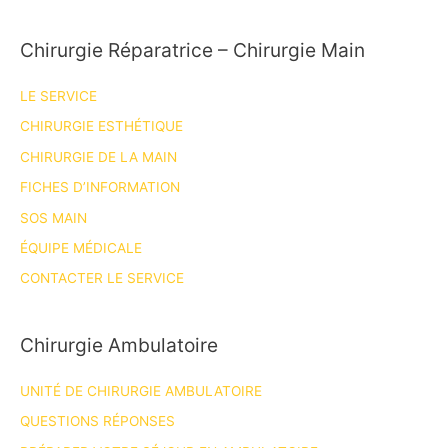
Chirurgie Réparatrice – Chirurgie Main
LE SERVICE
CHIRURGIE ESTHÉTIQUE
CHIRURGIE DE LA MAIN
FICHES D’INFORMATION
SOS MAIN
ÉQUIPE MÉDICALE
CONTACTER LE SERVICE
Chirurgie Ambulatoire
UNITÉ DE CHIRURGIE AMBULATOIRE
QUESTIONS RÉPONSES