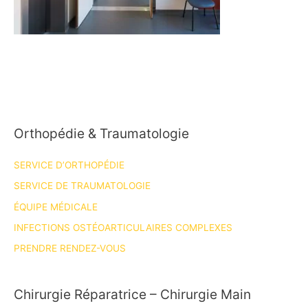
Orthopédie & Traumatologie
SERVICE D’ORTHOPÉDIE
SERVICE DE TRAUMATOLOGIE
ÉQUIPE MÉDICALE
INFECTIONS OSTÉOARTICULAIRES COMPLEXES
PRENDRE RENDEZ-VOUS
Chirurgie Réparatrice – Chirurgie Main