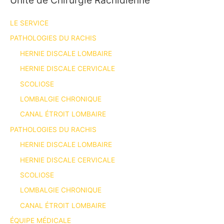
LE SERVICE
PATHOLOGIES DU RACHIS
HERNIE DISCALE LOMBAIRE
HERNIE DISCALE CERVICALE
SCOLIOSE
LOMBALGIE CHRONIQUE
CANAL ÉTROIT LOMBAIRE
PATHOLOGIES DU RACHIS
HERNIE DISCALE LOMBAIRE
HERNIE DISCALE CERVICALE
SCOLIOSE
LOMBALGIE CHRONIQUE
CANAL ÉTROIT LOMBAIRE
ÉQUIPE MÉDICALE