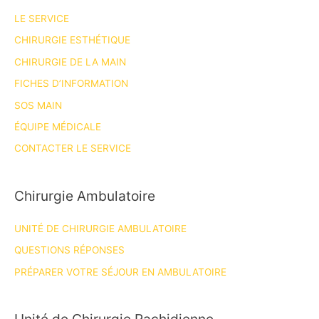
LE SERVICE
CHIRURGIE ESTHÉTIQUE
CHIRURGIE DE LA MAIN
FICHES D’INFORMATION
SOS MAIN
ÉQUIPE MÉDICALE
CONTACTER LE SERVICE
Chirurgie Ambulatoire
UNITÉ DE CHIRURGIE AMBULATOIRE
QUESTIONS RÉPONSES
PRÉPARER VOTRE SÉJOUR EN AMBULATOIRE
Unité de Chirurgie Rachidienne