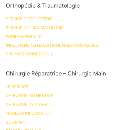
Orthopédie & Traumatologie
SERVICE D’ORTHOPÉDIE
SERVICE DE TRAUMATOLOGIE
ÉQUIPE MÉDICALE
INFECTIONS OSTÉOARTICULAIRES COMPLEXES
PRENDRE RENDEZ-VOUS
Chirurgie Réparatrice – Chirurgie Main
LE SERVICE
CHIRURGIE ESTHÉTIQUE
CHIRURGIE DE LA MAIN
FICHES D’INFORMATION
SOS MAIN