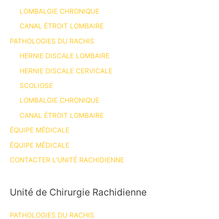
LOMBALGIE CHRONIQUE
CANAL ÉTROIT LOMBAIRE
PATHOLOGIES DU RACHIS
HERNIE DISCALE LOMBAIRE
HERNIE DISCALE CERVICALE
SCOLIOSE
LOMBALGIE CHRONIQUE
CANAL ÉTROIT LOMBAIRE
ÉQUIPE MÉDICALE
ÉQUIPE MÉDICALE
CONTACTER L’UNITÉ RACHIDIENNE
Unité de Chirurgie Rachidienne
PATHOLOGIES DU RACHIS