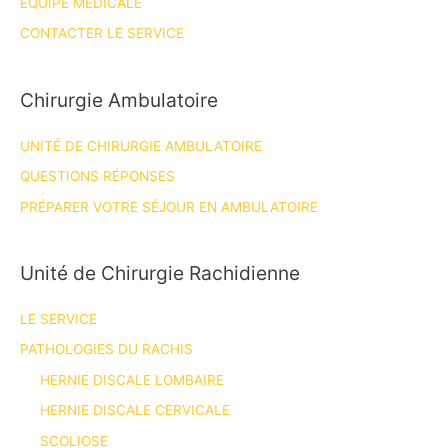
ÉQUIPE MÉDICALE
CONTACTER LE SERVICE
Chirurgie Ambulatoire
UNITÉ DE CHIRURGIE AMBULATOIRE
QUESTIONS RÉPONSES
PRÉPARER VOTRE SÉJOUR EN AMBULATOIRE
Unité de Chirurgie Rachidienne
LE SERVICE
PATHOLOGIES DU RACHIS
HERNIE DISCALE LOMBAIRE
HERNIE DISCALE CERVICALE
SCOLIOSE