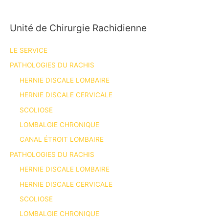
Unité de Chirurgie Rachidienne
LE SERVICE
PATHOLOGIES DU RACHIS
HERNIE DISCALE LOMBAIRE
HERNIE DISCALE CERVICALE
SCOLIOSE
LOMBALGIE CHRONIQUE
CANAL ÉTROIT LOMBAIRE
PATHOLOGIES DU RACHIS
HERNIE DISCALE LOMBAIRE
HERNIE DISCALE CERVICALE
SCOLIOSE
LOMBALGIE CHRONIQUE