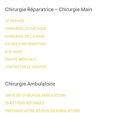
Chirurgie Réparatrice – Chirurgie Main
LE SERVICE
CHIRURGIE ESTHÉTIQUE
CHIRURGIE DE LA MAIN
FICHES D’INFORMATION
SOS MAIN
ÉQUIPE MÉDICALE
CONTACTER LE SERVICE
Chirurgie Ambulatoire
UNITÉ DE CHIRURGIE AMBULATOIRE
QUESTIONS RÉPONSES
PRÉPARER VOTRE SÉJOUR EN AMBULATOIRE