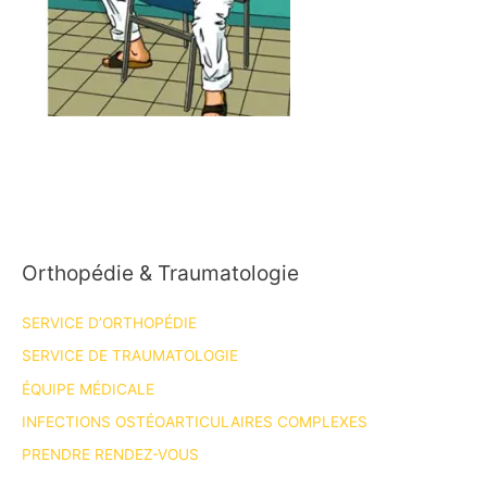
Orthopédie & Traumatologie
SERVICE D’ORTHOPÉDIE
SERVICE DE TRAUMATOLOGIE
ÉQUIPE MÉDICALE
INFECTIONS OSTÉOARTICULAIRES COMPLEXES
PRENDRE RENDEZ-VOUS