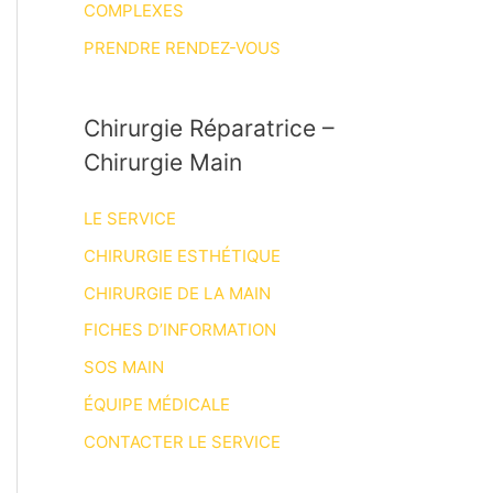
COMPLEXES
PRENDRE RENDEZ-VOUS
Chirurgie Réparatrice –
Chirurgie Main
LE SERVICE
CHIRURGIE ESTHÉTIQUE
CHIRURGIE DE LA MAIN
FICHES D’INFORMATION
SOS MAIN
ÉQUIPE MÉDICALE
CONTACTER LE SERVICE