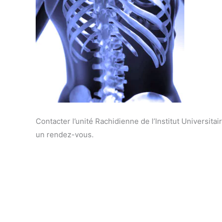
Contacter l’unité Rachidienne de l’Institut Universi
un rendez-vous.