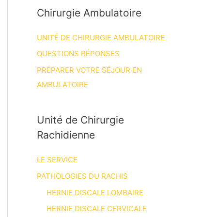
Chirurgie Ambulatoire
UNITÉ DE CHIRURGIE AMBULATOIRE
QUESTIONS RÉPONSES
PRÉPARER VOTRE SÉJOUR EN
AMBULATOIRE
Unité de Chirurgie
Rachidienne
LE SERVICE
PATHOLOGIES DU RACHIS
HERNIE DISCALE LOMBAIRE
HERNIE DISCALE CERVICALE