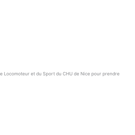
taire Locomoteur et du Sport du CHU de Nice pour prendre