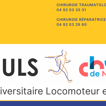
CHIRURGIE TRAUMATOL
04 92 03 35 31
CHIRURGIE RÉPARATRICE
04 92 03 29 60
niversitaire Locomoteur 