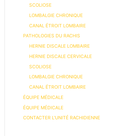
SCOLIOSE
LOMBALGIE CHRONIQUE
CANAL ÉTROIT LOMBAIRE
PATHOLOGIES DU RACHIS
HERNIE DISCALE LOMBAIRE
HERNIE DISCALE CERVICALE
SCOLIOSE
LOMBALGIE CHRONIQUE
CANAL ÉTROIT LOMBAIRE
ÉQUIPE MÉDICALE
ÉQUIPE MÉDICALE
CONTACTER L’UNITÉ RACHIDIENNE