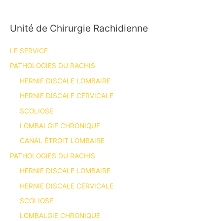
Unité de Chirurgie Rachidienne
LE SERVICE
PATHOLOGIES DU RACHIS
HERNIE DISCALE LOMBAIRE
HERNIE DISCALE CERVICALE
SCOLIOSE
LOMBALGIE CHRONIQUE
CANAL ÉTROIT LOMBAIRE
PATHOLOGIES DU RACHIS
HERNIE DISCALE LOMBAIRE
HERNIE DISCALE CERVICALE
SCOLIOSE
LOMBALGIE CHRONIQUE