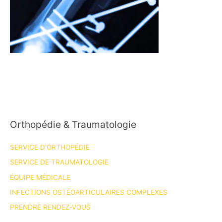
Orthopédie & Traumatologie
SERVICE D’ORTHOPÉDIE
SERVICE DE TRAUMATOLOGIE
ÉQUIPE MÉDICALE
INFECTIONS OSTÉOARTICULAIRES COMPLEXES
PRENDRE RENDEZ-VOUS