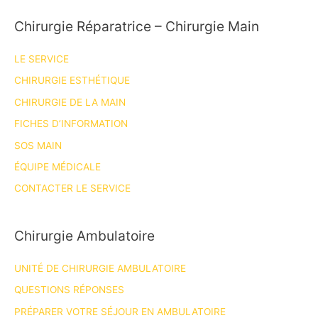
Chirurgie Réparatrice – Chirurgie Main
LE SERVICE
CHIRURGIE ESTHÉTIQUE
CHIRURGIE DE LA MAIN
FICHES D’INFORMATION
SOS MAIN
ÉQUIPE MÉDICALE
CONTACTER LE SERVICE
Chirurgie Ambulatoire
UNITÉ DE CHIRURGIE AMBULATOIRE
QUESTIONS RÉPONSES
PRÉPARER VOTRE SÉJOUR EN AMBULATOIRE