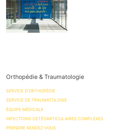
Orthopédie & Traumatologie
SERVICE D’ORTHOPÉDIE
SERVICE DE TRAUMATOLOGIE
ÉQUIPE MÉDICALE
INFECTIONS OSTÉOARTICULAIRES COMPLEXES
PRENDRE RENDEZ-VOUS