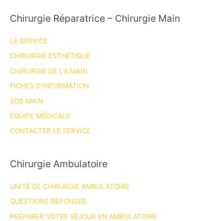
Chirurgie Réparatrice – Chirurgie Main
LE SERVICE
CHIRURGIE ESTHÉTIQUE
CHIRURGIE DE LA MAIN
FICHES D’INFORMATION
SOS MAIN
ÉQUIPE MÉDICALE
CONTACTER LE SERVICE
Chirurgie Ambulatoire
UNITÉ DE CHIRURGIE AMBULATOIRE
QUESTIONS RÉPONSES
PRÉPARER VOTRE SÉJOUR EN AMBULATOIRE