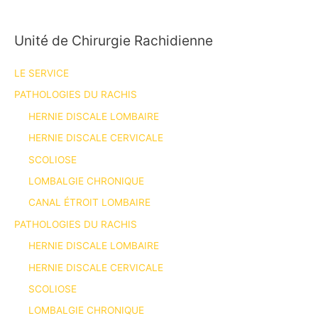
Unité de Chirurgie Rachidienne
LE SERVICE
PATHOLOGIES DU RACHIS
HERNIE DISCALE LOMBAIRE
HERNIE DISCALE CERVICALE
SCOLIOSE
LOMBALGIE CHRONIQUE
CANAL ÉTROIT LOMBAIRE
PATHOLOGIES DU RACHIS
HERNIE DISCALE LOMBAIRE
HERNIE DISCALE CERVICALE
SCOLIOSE
LOMBALGIE CHRONIQUE