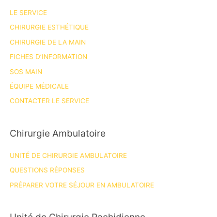
LE SERVICE
CHIRURGIE ESTHÉTIQUE
CHIRURGIE DE LA MAIN
FICHES D’INFORMATION
SOS MAIN
ÉQUIPE MÉDICALE
CONTACTER LE SERVICE
Chirurgie Ambulatoire
UNITÉ DE CHIRURGIE AMBULATOIRE
QUESTIONS RÉPONSES
PRÉPARER VOTRE SÉJOUR EN AMBULATOIRE
Unité de Chirurgie Rachidienne