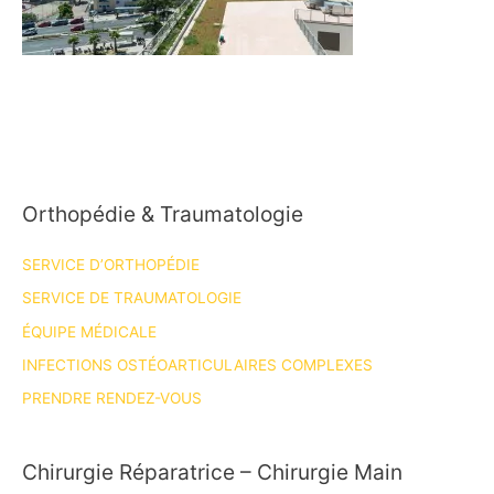
Orthopédie & Traumatologie
SERVICE D’ORTHOPÉDIE
SERVICE DE TRAUMATOLOGIE
ÉQUIPE MÉDICALE
INFECTIONS OSTÉOARTICULAIRES COMPLEXES
PRENDRE RENDEZ-VOUS
Chirurgie Réparatrice – Chirurgie Main