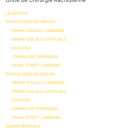
LE SERVICE
PATHOLOGIES DU RACHIS
HERNIE DISCALE LOMBAIRE
HERNIE DISCALE CERVICALE
SCOLIOSE
LOMBALGIE CHRONIQUE
CANAL ÉTROIT LOMBAIRE
PATHOLOGIES DU RACHIS
HERNIE DISCALE LOMBAIRE
HERNIE DISCALE CERVICALE
SCOLIOSE
LOMBALGIE CHRONIQUE
CANAL ÉTROIT LOMBAIRE
ÉQUIPE MÉDICALE