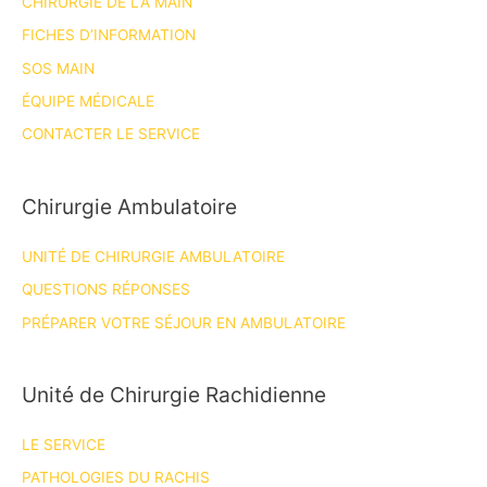
CHIRURGIE DE LA MAIN
FICHES D’INFORMATION
SOS MAIN
ÉQUIPE MÉDICALE
CONTACTER LE SERVICE
Chirurgie Ambulatoire
UNITÉ DE CHIRURGIE AMBULATOIRE
QUESTIONS RÉPONSES
PRÉPARER VOTRE SÉJOUR EN AMBULATOIRE
Unité de Chirurgie Rachidienne
LE SERVICE
PATHOLOGIES DU RACHIS