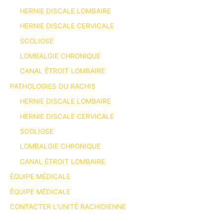
HERNIE DISCALE LOMBAIRE
HERNIE DISCALE CERVICALE
SCOLIOSE
LOMBALGIE CHRONIQUE
CANAL ÉTROIT LOMBAIRE
PATHOLOGIES DU RACHIS
HERNIE DISCALE LOMBAIRE
HERNIE DISCALE CERVICALE
SCOLIOSE
LOMBALGIE CHRONIQUE
CANAL ÉTROIT LOMBAIRE
ÉQUIPE MÉDICALE
ÉQUIPE MÉDICALE
CONTACTER L’UNITÉ RACHIDIENNE