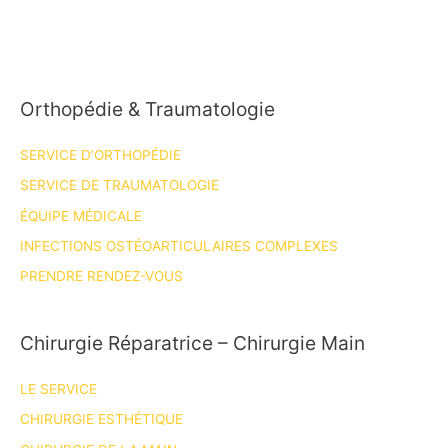
Orthopédie & Traumatologie
SERVICE D’ORTHOPÉDIE
SERVICE DE TRAUMATOLOGIE
ÉQUIPE MÉDICALE
INFECTIONS OSTÉOARTICULAIRES COMPLEXES
PRENDRE RENDEZ-VOUS
Chirurgie Réparatrice – Chirurgie Main
LE SERVICE
CHIRURGIE ESTHÉTIQUE