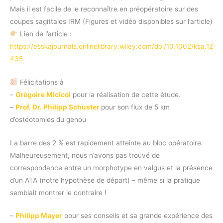
Mais il est facile de le reconnaître en préopératoire sur des
coupes sagittales IRM (Figures et vidéo disponibles sur l’article)
Lien de l’article :
https://esskajournals.onlinelibrary.wiley.com/doi/10.1002/ksa.12
435
Félicitations à
–
Grégoire Micicoi
pour la réalisation de cette étude.
–
Prof. Dr. Philipp Schuster
pour son flux de 5 km
d’ostéotomies du genou
La barre des 2 % est rapidement atteinte au bloc opératoire.
Malheureusement, nous n’avons pas trouvé de
correspondance entre un morphotype en valgus et la présence
d’un ATA (notre hypothèse de départ) – même si la pratique
semblait montrer le contraire !
–
Philipp Mayer
pour ses conseils et sa grande expérience des