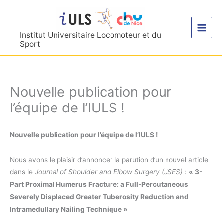
Aller
au
contenu
Institut Universitaire Locomoteur et du
Sport
Nouvelle publication pour
l’équipe de l’IULS !
Nouvelle publication pour l’équipe de l’IULS !
Nous avons le plaisir d’annoncer la parution d’un nouvel article
dans le
Journal of Shoulder and Elbow Surgery (JSES)
:
« 3-
Part Proximal Humerus Fracture: a Full-Percutaneous
Severely Displaced Greater Tuberosity Reduction and
Intramedullary Nailing Technique »