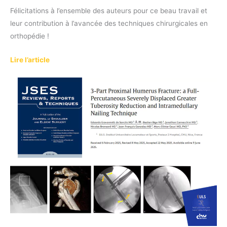
Félicitations à l’ensemble des auteurs pour ce beau travail et
leur contribution à l’avancée des techniques chirurgicales en
orthopédie !
Lire l’article