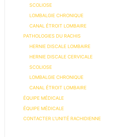
SCOLIOSE
LOMBALGIE CHRONIQUE
CANAL ÉTROIT LOMBAIRE
PATHOLOGIES DU RACHIS
HERNIE DISCALE LOMBAIRE
HERNIE DISCALE CERVICALE
SCOLIOSE
LOMBALGIE CHRONIQUE
CANAL ÉTROIT LOMBAIRE
ÉQUIPE MÉDICALE
ÉQUIPE MÉDICALE
CONTACTER L’UNITÉ RACHIDIENNE