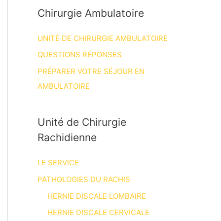
Chirurgie Ambulatoire
UNITÉ DE CHIRURGIE AMBULATOIRE
QUESTIONS RÉPONSES
PRÉPARER VOTRE SÉJOUR EN
AMBULATOIRE
Unité de Chirurgie
Rachidienne
LE SERVICE
PATHOLOGIES DU RACHIS
HERNIE DISCALE LOMBAIRE
HERNIE DISCALE CERVICALE