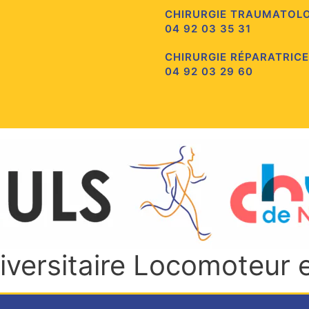
CHIRURGIE TRAUMATOL
04 92 03 35 31
CHIRURGIE RÉPARATRICE
04 92 03 29 60
niversitaire Locomoteur 