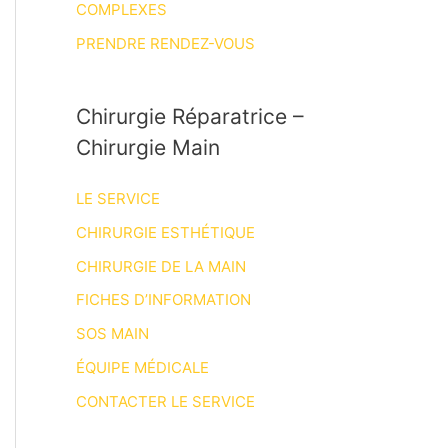
COMPLEXES
PRENDRE RENDEZ-VOUS
Chirurgie Réparatrice –
Chirurgie Main
LE SERVICE
CHIRURGIE ESTHÉTIQUE
CHIRURGIE DE LA MAIN
FICHES D’INFORMATION
SOS MAIN
ÉQUIPE MÉDICALE
CONTACTER LE SERVICE